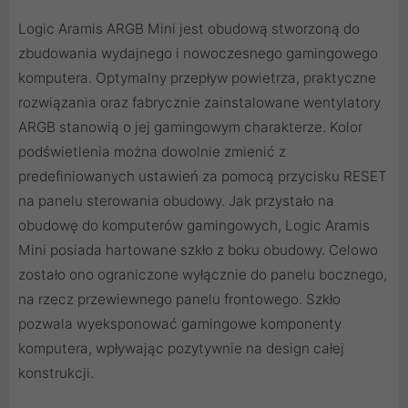
Logic Aramis ARGB Mini jest obudową stworzoną do
zbudowania wydajnego i nowoczesnego gamingowego
komputera. Optymalny przepływ powietrza, praktyczne
rozwiązania oraz fabrycznie zainstalowane wentylatory
ARGB stanowią o jej gamingowym charakterze. Kolor
podświetlenia można dowolnie zmienić z
predefiniowanych ustawień za pomocą przycisku RESET
na panelu sterowania obudowy. Jak przystało na
obudowę do komputerów gamingowych, Logic Aramis
Mini posiada hartowane szkło z boku obudowy. Celowo
zostało ono ograniczone wyłącznie do panelu bocznego,
na rzecz przewiewnego panelu frontowego. Szkło
pozwala wyeksponować gamingowe komponenty
komputera, wpływając pozytywnie na design całej
konstrukcji.