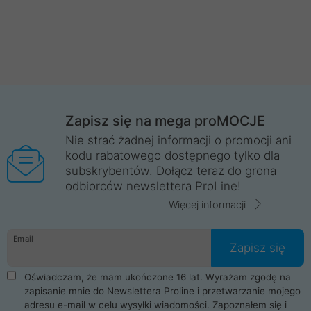
Zapisz się na mega proMOCJE
Nie strać żadnej informacji o promocji ani
kodu rabatowego dostępnego tylko dla
subskrybentów. Dołącz teraz do grona
odbiorców newslettera ProLine!
Więcej informacji
Email
Zapisz się
Oświadczam, że mam ukończone 16 lat. Wyrażam zgodę na
zapisanie mnie do Newslettera Proline i przetwarzanie mojego
adresu e-mail w celu wysyłki wiadomości. Zapoznałem się i