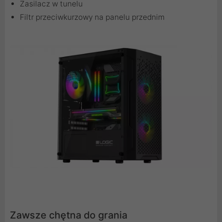
Zasilacz w tunelu
Filtr przeciwkurzowy na panelu przednim
Zawsze chętna do grania