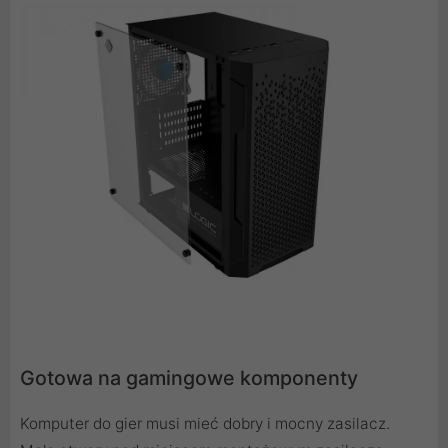
Gotowa na gamingowe komponenty
Komputer do gier musi mieć dobry i mocny zasilacz.