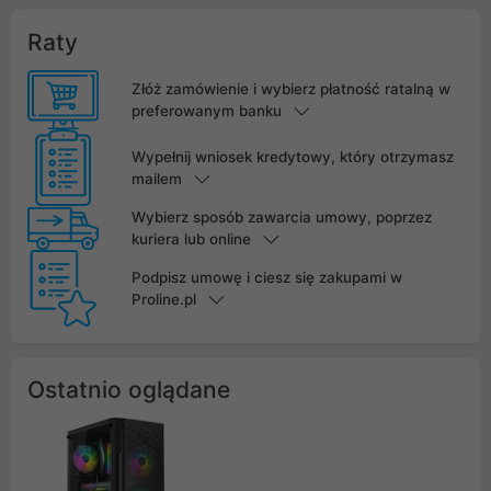
Raty
Złóż zamówienie i wybierz płatność ratalną w
preferowanym banku
Wypełnij wniosek kredytowy, który otrzymasz
mailem
Wybierz sposób zawarcia umowy, poprzez
kuriera lub online
Podpisz umowę i ciesz się zakupami w
Proline.pl
Ostatnio oglądane