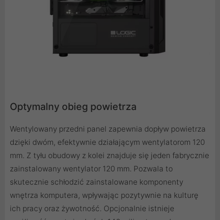
Optymalny obieg powietrza
Wentylowany przedni panel zapewnia dopływ powietrza
dzięki dwóm, efektywnie działającym wentylatorom 120
mm. Z tyłu obudowy z kolei znajduje się jeden fabrycznie
zainstalowany wentylator 120 mm. Pozwala to
skutecznie schłodzić zainstalowane komponenty
wnętrza komputera, wpływając pozytywnie na kulturę
ich pracy oraz żywotność. Opcjonalnie istnieje