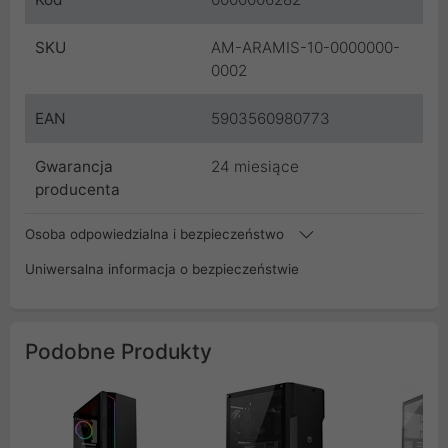
SKU
AM-ARAMIS-10-0000000-
0002
EAN
5903560980773
Gwarancja
24 miesiące
producenta
Osoba odpowiedzialna i bezpieczeństwo
Uniwersalna informacja o bezpieczeństwie
Podobne Produkty