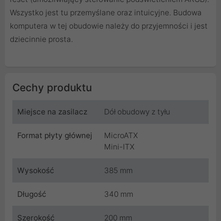
Wszystko jest tu przemyślane oraz intuicyjne. Budowa
komputera w tej obudowie należy do przyjemności i jest
dziecinnie prosta.
Cechy produktu
Miejsce na zasilacz
Dół obudowy z tyłu
Format płyty głównej
MicroATX
Mini-ITX
Wysokość
385 mm
Długość
340 mm
Szerokość
200 mm