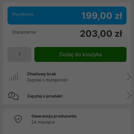
199,00 zł
Wysyłkowa:
203,00 zł
Stacjonarna:
Dodaj do koszyka
Chwilowy brak
Zapytaj o dostępność
Zapytaj o produkt
Gwarancja producenta
24 miesiące