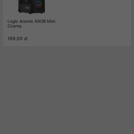
Logic Aramis ARGB Mini
Czarna
199,00 zł