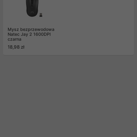
Mysz bezprzewodowa
Natec Jay 2 1600DPI
czarna
18,98 zł