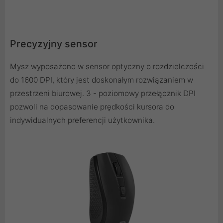
Precyzyjny sensor
Mysz wyposażono w sensor optyczny o rozdzielczości
do 1600 DPI, który jest doskonałym rozwiązaniem w
przestrzeni biurowej. 3 - poziomowy przełącznik DPI
pozwoli na dopasowanie prędkości kursora do
indywidualnych preferencji użytkownika.