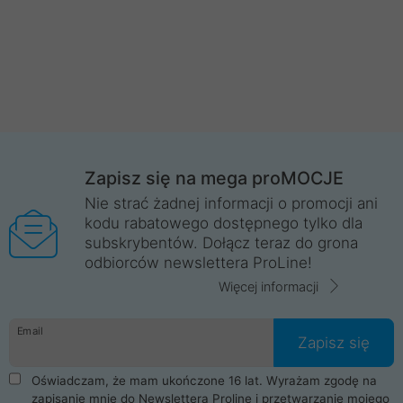
Zapisz się na mega proMOCJE
Nie strać żadnej informacji o promocji ani
kodu rabatowego dostępnego tylko dla
subskrybentów. Dołącz teraz do grona
odbiorców newslettera ProLine!
Więcej informacji
Email
Zapisz się
Oświadczam, że mam ukończone 16 lat. Wyrażam zgodę na
zapisanie mnie do Newslettera Proline i przetwarzanie mojego