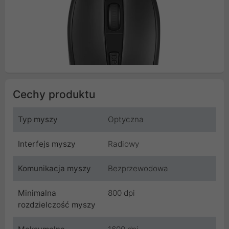
Cechy produktu
Typ myszy
Optyczna
Interfejs myszy
Radiowy
Komunikacja myszy
Bezprzewodowa
Minimalna
800 dpi
rozdzielczość myszy