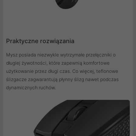
Praktyczne rozwiązania
Mysz posiada niezwykle wytrzymałe przełączniki o
długiej żywotności, które zapewnią komfortowe
użytkowanie przez długi czas. Co więcej, teflonowe
ślizgacze zagwarantują płynny ślizg nawet podczas
dynamicznych ruchów.