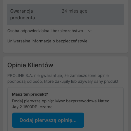
Gwarancja
24 miesiące
producenta
Osoba odpowiedzialna i bezpieczeństwo
Uniwersalna informacja o bezpieczeństwie
Opinie Klientów
PROLINE S.A. nie gwarantuje, że zamieszczone opinie
pochodzą od osób, które zakupiły lub używały dany produkt.
Masz ten produkt?
Dodaj pierwszą opinię: Mysz bezprzewodowa Natec
Jay 2 1600DPI czarna
Dodaj pierwszą opinię...