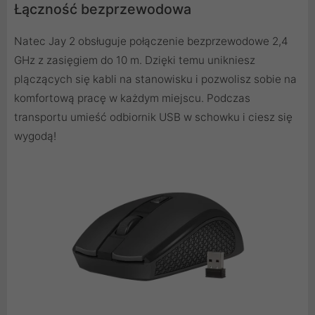
Łączność bezprzewodowa
Natec Jay 2 obsługuje połączenie bezprzewodowe 2,4
GHz z zasięgiem do 10 m. Dzięki temu unikniesz
plączących się kabli na stanowisku i pozwolisz sobie na
komfortową pracę w każdym miejscu. Podczas
transportu umieść odbiornik USB w schowku i ciesz się
wygodą!