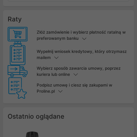
Raty
Złóż zamówienie i wybierz płatność ratalną w
preferowanym banku
Wypełnij wniosek kredytowy, który otrzymasz
mailem
Wybierz sposób zawarcia umowy, poprzez
kuriera lub online
Podpisz umowę i ciesz się zakupami w
Proline.pl
Ostatnio oglądane