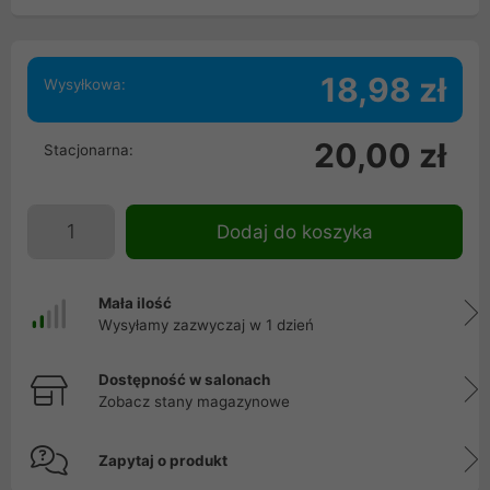
18,98 zł
Wysyłkowa:
20,00 zł
Stacjonarna:
Dodaj do koszyka
Mała ilość
Wysyłamy zazwyczaj w 1 dzień
Dostępność w salonach
Zobacz stany magazynowe
Zapytaj o produkt