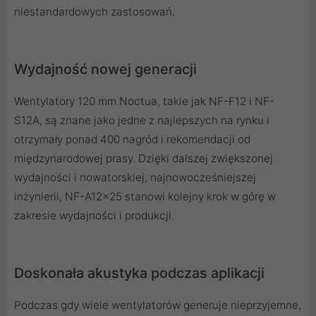
niestandardowych zastosowań.
Wydajność nowej generacji
Wentylatory 120 mm Noctua, takie jak NF-F12 i NF-
S12A, są znane jako jedne z najlepszych na rynku i
otrzymały ponad 400 nagród i rekomendacji od
międzynarodowej prasy. Dzięki dalszej zwiększonej
wydajności i nowatorskiej, najnowocześniejszej
inżynierii, NF-A12x25 stanowi kolejny krok w górę w
zakresie wydajności i produkcji.
Doskonała akustyka podczas aplikacji
Podczas gdy wiele wentylatorów generuje nieprzyjemne,