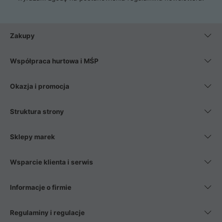
Zakupy
Współpraca hurtowa i MŚP
Okazja i promocja
Struktura strony
Sklepy marek
Wsparcie klienta i serwis
Informacje o firmie
Regulaminy i regulacje