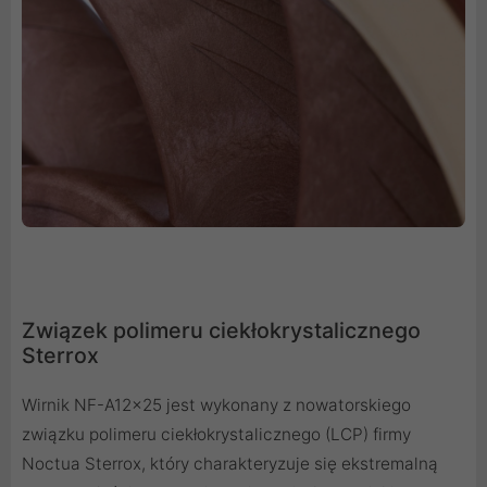
Związek polimeru ciekłokrystalicznego
Sterrox
Wirnik NF-A12x25 jest wykonany z nowatorskiego
związku polimeru ciekłokrystalicznego (LCP) firmy
Noctua Sterrox, który charakteryzuje się ekstremalną