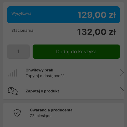
129,00 zł
Wysyłkowa:
132,00 zł
Stacjonarna:
Dodaj do koszyka
Chwilowy brak
Zapytaj o dostępność
Zapytaj o produkt
Gwarancja producenta
72 miesiące