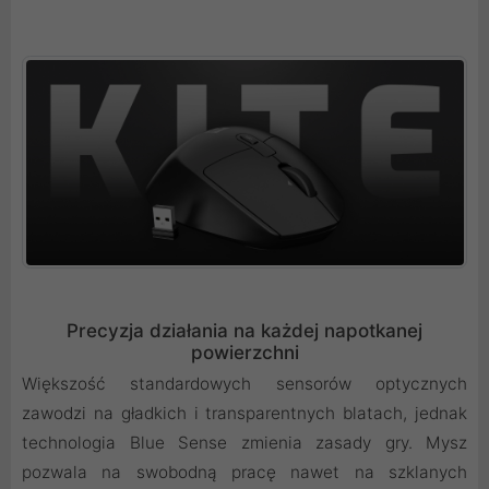
Precyzja działania na każdej napotkanej
powierzchni
Większość standardowych sensorów optycznych
zawodzi na gładkich i transparentnych blatach, jednak
technologia Blue Sense zmienia zasady gry. Mysz
pozwala na swobodną pracę nawet na szklanych