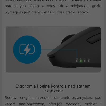
pracujących późno w nocy lub w miejscach, gdzie
wymagana jest nienaganna kultura pracy i spokój.
Ergonomia i pełna kontrola nad stanem
urządzenia
Budowa urządzenia została starannie przemyślana pod
kątem anatomicznym, oferując wygodny grzbiet i