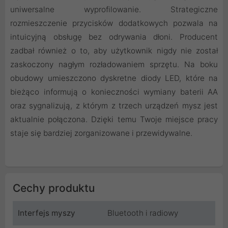
uniwersalne wyprofilowanie. Strategiczne
rozmieszczenie przycisków dodatkowych pozwala na
intuicyjną obsługę bez odrywania dłoni. Producent
zadbał również o to, aby użytkownik nigdy nie został
zaskoczony nagłym rozładowaniem sprzętu. Na boku
obudowy umieszczono dyskretne diody LED, które na
bieżąco informują o konieczności wymiany baterii AA
oraz sygnalizują, z którym z trzech urządzeń mysz jest
aktualnie połączona. Dzięki temu Twoje miejsce pracy
staje się bardziej zorganizowane i przewidywalne.
Cechy produktu
Interfejs myszy
Bluetooth i radiowy