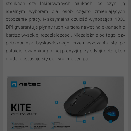
stolikach czy lakierowanych biurkach, co czyni ją
idealnym wyborem dla osób często zmieniających
otoczenie pracy. Maksymalna czułość wynosząca 4000
DPI gwarantuje płynny ruch kursora nawet na ekranach o
bardzo wysokiej rozdzielczości. Niezależnie od tego, czy
potrzebujesz błyskawicznego przemieszczania się po
pulpicie, czy chirurgicznej precyzji przy edycji detali, ten
model dostosuje się do Twojego tempa.