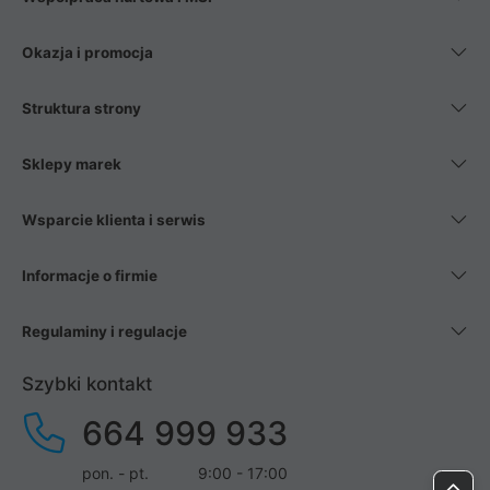
Okazja i promocja
Struktura strony
Sklepy marek
Wsparcie klienta i serwis
Informacje o firmie
Regulaminy i regulacje
Szybki kontakt
664 999 933
pon. - pt.
9:00 - 17:00