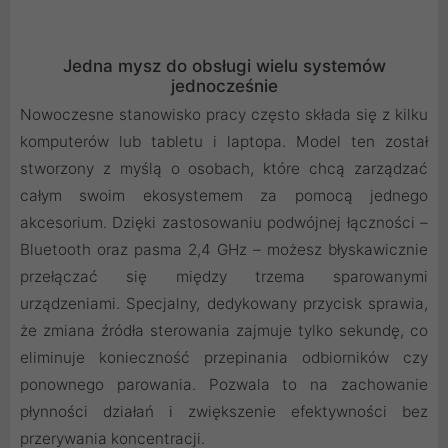
Jedna mysz do obsługi wielu systemów
jednocześnie
Nowoczesne stanowisko pracy często składa się z kilku
komputerów lub tabletu i laptopa. Model ten został
stworzony z myślą o osobach, które chcą zarządzać
całym swoim ekosystemem za pomocą jednego
akcesorium. Dzięki zastosowaniu podwójnej łączności –
Bluetooth oraz pasma 2,4 GHz – możesz błyskawicznie
przełączać się między trzema sparowanymi
urządzeniami. Specjalny, dedykowany przycisk sprawia,
że zmiana źródła sterowania zajmuje tylko sekundę, co
eliminuje konieczność przepinania odbiorników czy
ponownego parowania. Pozwala to na zachowanie
płynności działań i zwiększenie efektywności bez
przerywania koncentracji.