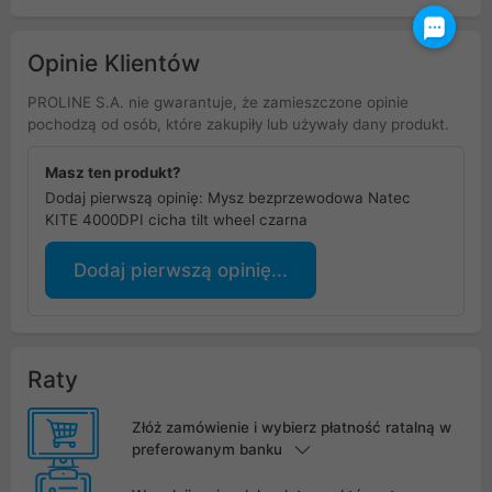
Opinie Klientów
PROLINE S.A. nie gwarantuje, że zamieszczone opinie
pochodzą od osób, które zakupiły lub używały dany produkt.
Masz ten produkt?
Dodaj pierwszą opinię: Mysz bezprzewodowa Natec
KITE 4000DPI cicha tilt wheel czarna
Dodaj pierwszą opinię...
Raty
Złóż zamówienie i wybierz płatność ratalną w
preferowanym banku