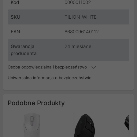
Kod
0000011002
SKU
TILION-WHITE
EAN
8680096140112
Gwarancja
24 miesiące
producenta
Osoba odpowiedzialna i bezpieczeństwo
Uniwersalna informacja o bezpieczeństwie
Podobne Produkty