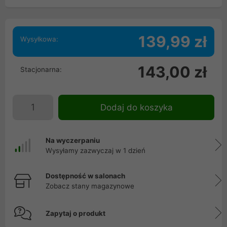
139,99 zł
Wysyłkowa:
143,00 zł
Stacjonarna:
Dodaj do koszyka
Na wyczerpaniu
Wysyłamy zazwyczaj w 1 dzień
Dostępność w salonach
Zobacz stany magazynowe
Zapytaj o produkt