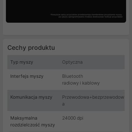
Cechy produktu
Typ myszy
Optyczna
Interfejs myszy
Bluetooth
radiowy i kablowy
Komunikacja myszy
Przewodowa+bezprzewodow
a
Maksymalna
24000 dpi
rozdzielczość myszy