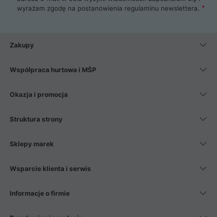
wyrażam zgodę na postanowienia
regulaminu newslettera
.
Zakupy
Współpraca hurtowa i MŚP
Okazja i promocja
Struktura strony
Sklepy marek
Wsparcie klienta i serwis
Informacje o firmie