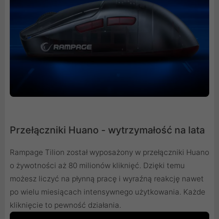
Przełączniki Huano - wytrzymałość na lata
Rampage Tilion został wyposażony w przełączniki Huano
o żywotności aż 80 milionów kliknięć. Dzięki temu
możesz liczyć na płynną pracę i wyraźną reakcję nawet
po wielu miesiącach intensywnego użytkowania. Każde
kliknięcie to pewność działania.