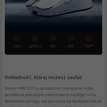
Dokładność, której możesz zaufać
Sensor PAW 3311 to sprawdzone rozwiązanie, które
pozwala na precyzyjne odwzorowanie każdego ruchu.
Niezależnie od tego, czy poruszasz się błyskawicznie po