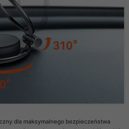
zny dla maksymalnego bezpieczeństwa