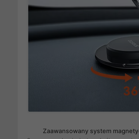
Zaawansowany system magnetyc