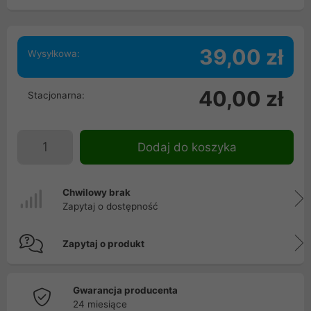
39,00 zł
Wysyłkowa:
40,00 zł
Stacjonarna:
Dodaj do koszyka
Chwilowy brak
Zapytaj o dostępność
Zapytaj o produkt
Gwarancja producenta
24 miesiące