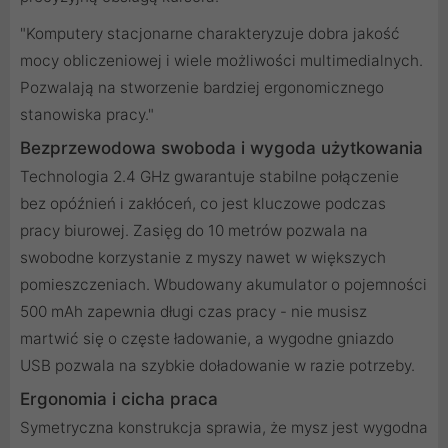
"Komputery stacjonarne charakteryzuje dobra jakość
mocy obliczeniowej i wiele możliwości multimedialnych.
Pozwalają na stworzenie bardziej ergonomicznego
stanowiska pracy."
Bezprzewodowa swoboda i wygoda użytkowania
Technologia 2.4 GHz gwarantuje stabilne połączenie
bez opóźnień i zakłóceń, co jest kluczowe podczas
pracy biurowej. Zasięg do 10 metrów pozwala na
swobodne korzystanie z myszy nawet w większych
pomieszczeniach. Wbudowany akumulator o pojemności
500 mAh zapewnia długi czas pracy - nie musisz
martwić się o częste ładowanie, a wygodne gniazdo
USB pozwala na szybkie doładowanie w razie potrzeby.
Ergonomia i cicha praca
Symetryczna konstrukcja sprawia, że mysz jest wygodna