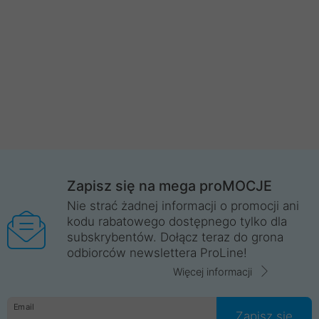
Zapisz się na mega proMOCJE
Nie strać żadnej informacji o promocji ani
kodu rabatowego dostępnego tylko dla
subskrybentów. Dołącz teraz do grona
odbiorców newslettera ProLine!
Więcej informacji
Email
Zapisz się