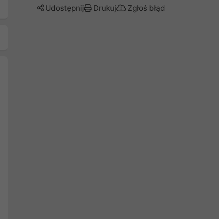
Udostępnij
Drukuj
Zgłoś błąd