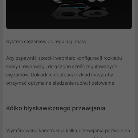
System ciężarków do regulacji masy
Aby zapewnić szeroki wachlarz konfiguracji rozkładu
masy i równowagi, dołączono sześć regulowanych
ciężarków. Dokładnie dostosuj rozkład masy, aby
otrzymać optymalne śledzenie ruchu i celowanie.
Kółko błyskawicznego przewijania
Wyrafinowana konstrukcja kółka przewijania pozwala na