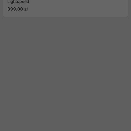
Lightspeed
399,00 zł