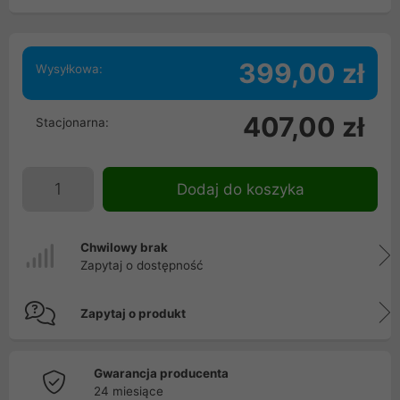
399,00 zł
Wysyłkowa:
407,00 zł
Stacjonarna:
Dodaj do koszyka
Chwilowy brak
Zapytaj o dostępność
Zapytaj o produkt
Gwarancja producenta
24 miesiące