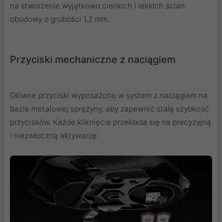
na stworzenie wyjątkowo cienkich i lekkich ścian
obudowy o grubości 1,2 mm.
Przyciski mechaniczne z naciągiem
Główne przyciski wyposażono w system z naciągiem na
bazie metalowej sprężyny, aby zapewnić stałą szybkość
przycisków. Każde kliknięcie przekłada się na precyzyjną
i niezwłoczną aktywację.