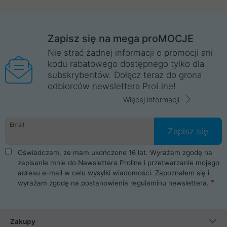
Zapisz się na mega proMOCJE
Nie strać żadnej informacji o promocji ani
kodu rabatowego dostępnego tylko dla
subskrybentów. Dołącz teraz do grona
odbiorców newslettera ProLine!
Więcej informacji
Email
Zapisz się
Oświadczam, że mam ukończone 16 lat. Wyrażam zgodę na
zapisanie mnie do Newslettera Proline i przetwarzanie mojego
adresu e-mail w celu wysyłki wiadomości. Zapoznałem się i
wyrażam zgodę na postanowienia
regulaminu newslettera
.
Zakupy