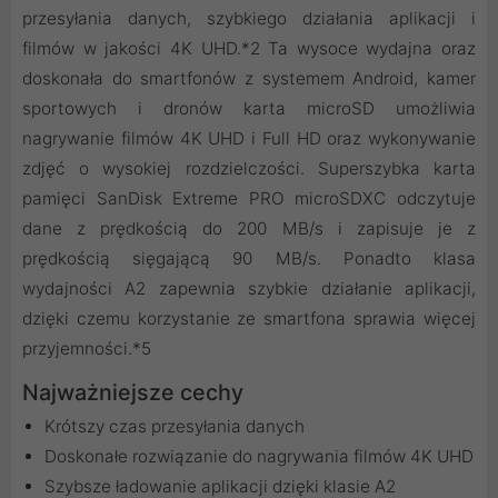
przesyłania danych, szybkiego działania aplikacji i
filmów w jakości 4K UHD.*2 Ta wysoce wydajna oraz
doskonała do smartfonów z systemem Android, kamer
sportowych i dronów karta microSD umożliwia
nagrywanie filmów 4K UHD i Full HD oraz wykonywanie
zdjęć o wysokiej rozdzielczości. Superszybka karta
pamięci SanDisk Extreme PRO microSDXC odczytuje
dane z prędkością do 200 MB/s i zapisuje je z
prędkością sięgającą 90 MB/s. Ponadto klasa
wydajności A2 zapewnia szybkie działanie aplikacji,
dzięki czemu korzystanie ze smartfona sprawia więcej
przyjemności.*5
Najważniejsze cechy
Krótszy czas przesyłania danych
Doskonałe rozwiązanie do nagrywania filmów 4K UHD
Szybsze ładowanie aplikacji dzięki klasie A2