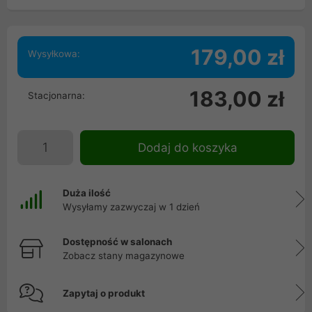
179,00 zł
Wysyłkowa:
183,00 zł
Stacjonarna:
Dodaj do koszyka
Duża ilość
Wysyłamy zazwyczaj w 1 dzień
Dostępność w salonach
Zobacz stany magazynowe
Zapytaj o produkt