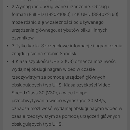
2 Wymagane obsługiwane urządzenie. Obsługa
formatu Full HD (1920x1080) i 4K UHD (3840x2160)
może różnić się w zależności od używanego
urządzenia głównego, atrybutów pliku i innych
czynników.
3 Tylko karta. Szczegółowe informacje i ograniczenia
znajdują się na stronie Sandisk
4 Klasa szybkości UHS 3 (U3) oznacza możliwość
wydajnej obsługi nagrań wideo w czasie
rzeczywistym za pomocą urządzeń głównych
obsługujących tryb UHS. Klasa szybkości Video
Speed Class 30 (V30), a więc tempo
przechwytywania wideo wynoszące 30 MB/s,
oznacza możliwość wydajnej obsługi nagrań wideo w
czasie rzeczywistym za pomocą urządzeń głównych
obsługujących tryb UHS.