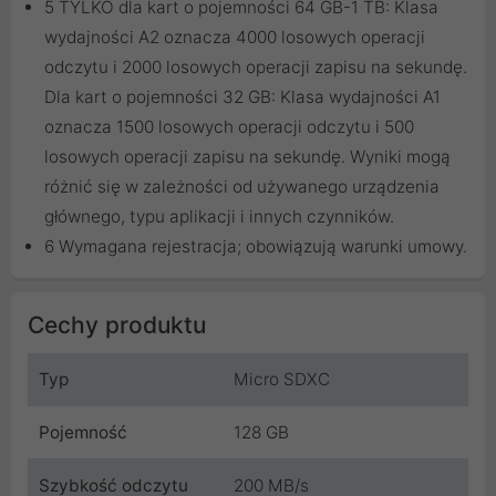
5 TYLKO dla kart o pojemności 64 GB-1 TB: Klasa
wydajności A2 oznacza 4000 losowych operacji
odczytu i 2000 losowych operacji zapisu na sekundę.
Dla kart o pojemności 32 GB: Klasa wydajności A1
oznacza 1500 losowych operacji odczytu i 500
losowych operacji zapisu na sekundę. Wyniki mogą
różnić się w zależności od używanego urządzenia
głównego, typu aplikacji i innych czynników.
6 Wymagana rejestracja; obowiązują warunki umowy.
Cechy produktu
Typ
Micro SDXC
Pojemność
128 GB
Szybkość odczytu
200 MB/s