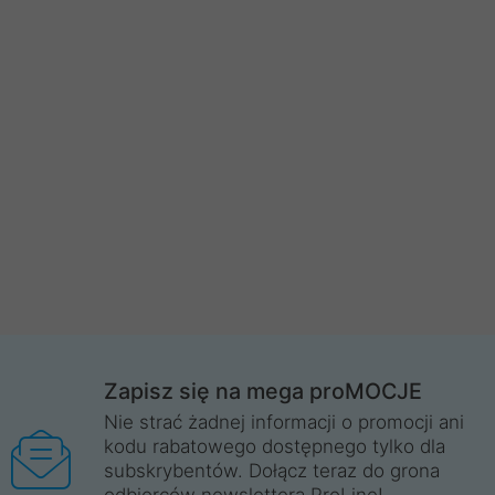
Zapisz się na mega proMOCJE
Nie strać żadnej informacji o promocji ani
kodu rabatowego dostępnego tylko dla
subskrybentów. Dołącz teraz do grona
odbiorców newslettera ProLine!