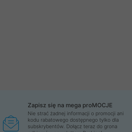
Zapisz się na mega proMOCJE
Nie strać żadnej informacji o promocji ani
kodu rabatowego dostępnego tylko dla
subskrybentów. Dołącz teraz do grona