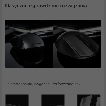
Klasyczne i sprawdzone rozwiązania
Do pracy i nauki, Wygodna, Perforowane boki