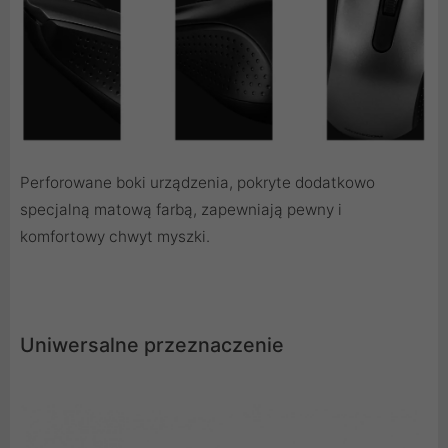
Perforowane boki urządzenia, pokryte dodatkowo
specjalną matową farbą, zapewniają pewny i
komfortowy chwyt myszki.
Uniwersalne przeznaczenie