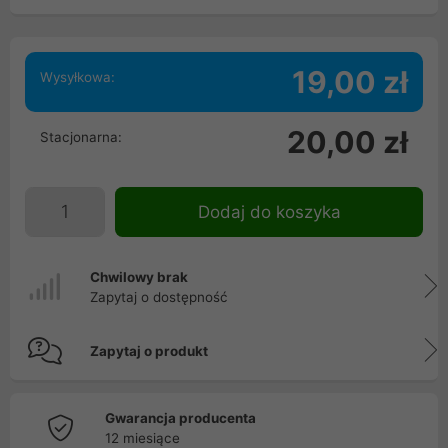
19,00 zł
Wysyłkowa:
20,00 zł
Stacjonarna:
Dodaj do koszyka
Chwilowy brak
Zapytaj o dostępność
Zapytaj o produkt
Gwarancja producenta
12 miesiące