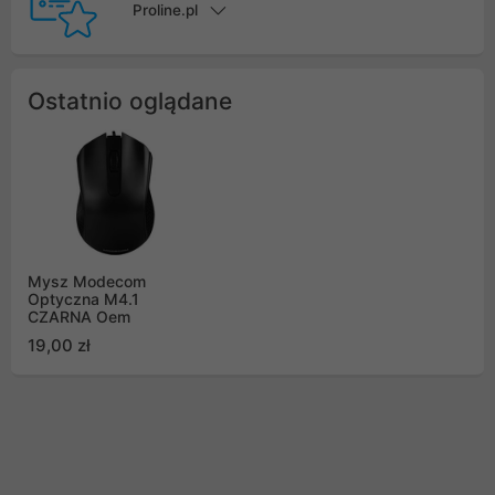
Proline.pl
Ostatnio oglądane
Mysz Modecom
Optyczna M4.1
CZARNA Oem
19,00 zł