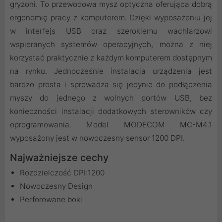
gryzoni. To przewodowa mysz optyczna oferująca dobrą
ergonomię pracy z komputerem. Dzięki wyposażeniu jej
w interfejs USB oraz szerokiemu wachlarzowi
wspieranych systemów operacyjnych, można z niej
korzystać praktycznie z każdym komputerem dostępnym
na rynku. Jednocześnie instalacja urządzenia jest
bardzo prosta i sprowadza się jedynie do podłączenia
myszy do jednego z wolnych portów USB, bez
konieczności instalacji dodatkowych sterowników czy
oprogramowania. Model MODECOM MC-M4.1
wyposażony jest w nowoczesny sensor 1200 DPI.
Najważniejsze cechy
Rozdzielczość DPI:1200
Nowoczesny Design
Perforowane boki