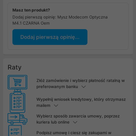
Masz ten produkt?
Dodaj pierwszą opinię: Mysz Modecom Optyczna
M4.1 CZARNA Oem
Dodaj pierwszą opinię...
Raty
Złóż zamówienie i wybierz płatność ratalną w
preferowanym banku
Wypełnij wniosek kredytowy, który otrzymasz
mailem
Wybierz sposób zawarcia umowy, poprzez
kuriera lub online
Podpisz umowę i ciesz się zakupami w