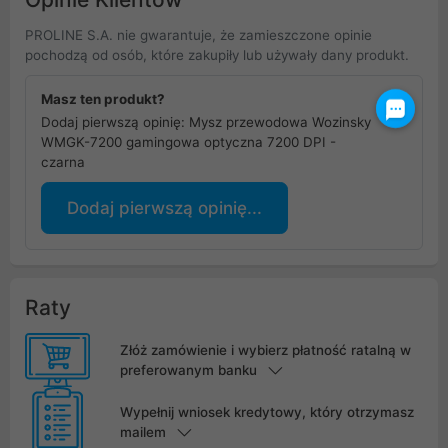
PROLINE S.A. nie gwarantuje, że zamieszczone opinie
pochodzą od osób, które zakupiły lub używały dany produkt.
Masz ten produkt?
Dodaj pierwszą opinię: Mysz przewodowa Wozinsky
WMGK-7200 gamingowa optyczna 7200 DPI -
czarna
Dodaj pierwszą opinię...
Raty
Złóż zamówienie i wybierz płatność ratalną w
preferowanym banku
Wypełnij wniosek kredytowy, który otrzymasz
mailem