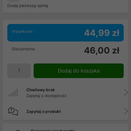
Dodaj pierwszą opinię
44,99 zł
Wysyłkowa:
46,00 zł
Stacjonarna:
Dodaj do koszyka
Chwilowy brak
Zapytaj o dostępność
Zapytaj o produkt