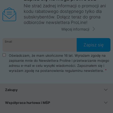
Nie strać żadnej informacji o promocji ani
kodu rabatowego dostępnego tylko dla
subskrybentów. Dołącz teraz do grona
odbiorców newslettera ProLine!
Więcej informacji
Email
Zapisz się
Oświadczam, że mam ukończone 16 lat. Wyrażam zgodę na
zapisanie mnie do Newslettera Proline i przetwarzanie mojego
adresu e-mail w celu wysyłki wiadomości. Zapoznałem się i
wyrażam zgodę na postanowienia
regulaminu newslettera
.
Zakupy
Współpraca hurtowa i MŚP