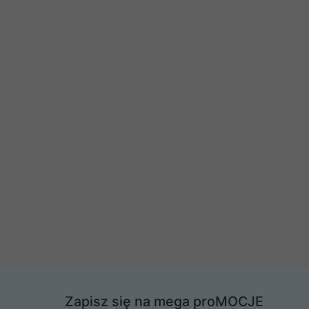
Zapisz się na mega proMOCJE