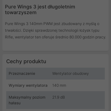
Pure Wings 3 jest długoletnim
towarzyszem
Pure Wings 3 140mm PWM jest zbudowany z myślą o
trwałości. Dzięki sprawdzonej technologii łożysk typu
Rifle, wentylator ten oferuje średnio 80.000 godzin pracy.
Cechy produktu
Przeznaczenie
Wentylator obudowy
Wymiary wentylatora
140 mm
Maksymalny poziom
21.9 dB
hałasu