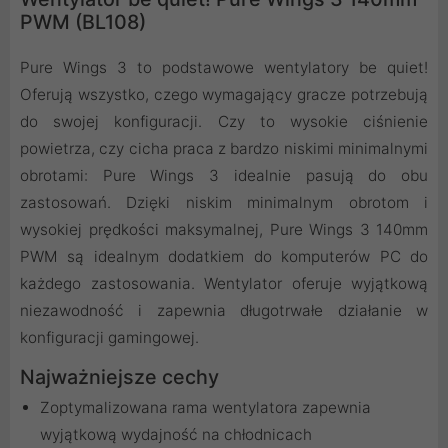
PWM (BL108)
Pure Wings 3 to podstawowe wentylatory be quiet!
Oferują wszystko, czego wymagający gracze potrzebują
do swojej konfiguracji. Czy to wysokie ciśnienie
powietrza, czy cicha praca z bardzo niskimi minimalnymi
obrotami: Pure Wings 3 idealnie pasują do obu
zastosowań. Dzięki niskim minimalnym obrotom i
wysokiej prędkości maksymalnej, Pure Wings 3 140mm
PWM są idealnym dodatkiem do komputerów PC do
każdego zastosowania. Wentylator oferuje wyjątkową
niezawodność i zapewnia długotrwałe działanie w
konfiguracji gamingowej.
Najważniejsze cechy
Zoptymalizowana rama wentylatora zapewnia
wyjątkową wydajność na chłodnicach