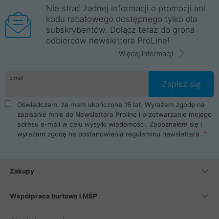
Nie strać żadnej informacji o promocji ani
kodu rabatowego dostępnego tylko dla
subskrybentów. Dołącz teraz do grona
odbiorców newslettera ProLine!
Więcej informacji
Email
Zapisz się
Oświadczam, że mam ukończone 16 lat. Wyrażam zgodę na
zapisanie mnie do Newslettera Proline i przetwarzanie mojego
adresu e-mail w celu wysyłki wiadomości. Zapoznałem się i
wyrażam zgodę na postanowienia
regulaminu newslettera
.
Zakupy
Współpraca hurtowa i MŚP