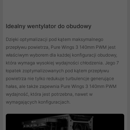
Idealny wentylator do obudowy
Dzięki optymalizacji pod kątem maksymalnego
przepływu powietrza, Pure Wings 3 140mm PWM jest
właściwym wyborem dla każdej konfiguracji obudowy,
która wymaga wysokiej wydajności chłodzenia. Jego 7
łopatek zoptymalizowanych pod kątem przepływu
powietrza nie tylko redukuje turbulencje generujące
hałas, ale także zapewnia Pure Wings 3 140mm PWM
wydajność, która jest potrzebna, nawet w
wymagających konfiguracjach.