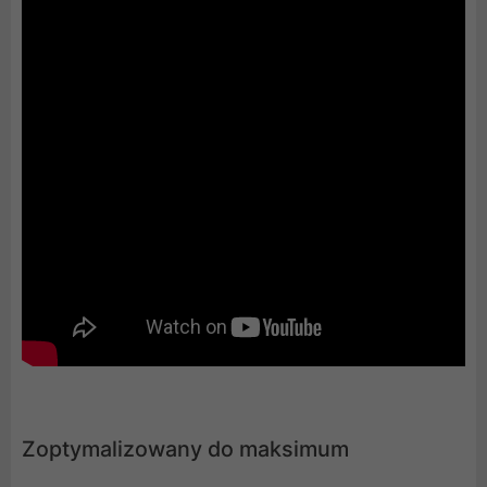
Zoptymalizowany do maksimum