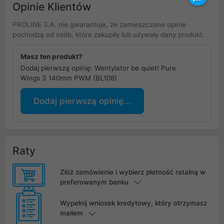
Opinie Klientów
PROLINE S.A. nie gwarantuje, że zamieszczone opinie
pochodzą od osób, które zakupiły lub używały dany produkt.
Masz ten produkt?
Dodaj pierwszą opinię: Wentylator be quiet! Pure
Wings 3 140mm PWM (BL108)
Dodaj pierwszą opinię...
Raty
Złóż zamówienie i wybierz płatność ratalną w
preferowanym banku
Wypełnij wniosek kredytowy, który otrzymasz
mailem