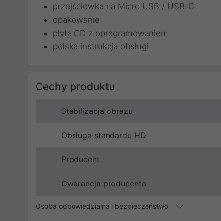
przejściówka na Micro USB / USB-C
opakowanie
płyta CD z oprogramowaniem
polska instrukcja obsługi
Cechy produktu
Stabilizacja obrazu
Obsługa standardu HD
Producent
Gwarancja producenta
Osoba odpowiedzialna i bezpieczeństwo