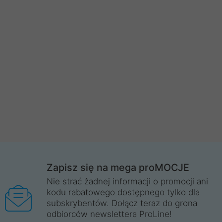
Zapisz się na mega proMOCJE
Nie strać żadnej informacji o promocji ani
kodu rabatowego dostępnego tylko dla
subskrybentów. Dołącz teraz do grona
odbiorców newslettera ProLine!