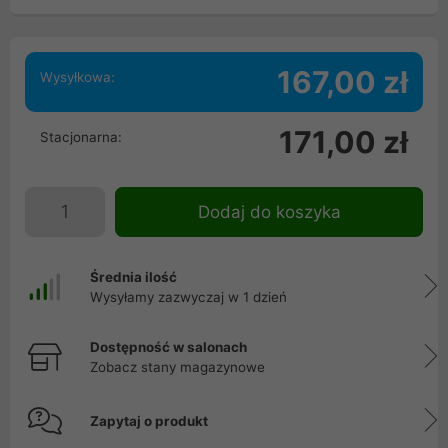
167,00 zł
Wysyłkowa:
171,00 zł
Stacjonarna:
Dodaj do koszyka
Średnia ilość
Wysyłamy zazwyczaj w 1 dzień
Dostępność w salonach
Zobacz stany magazynowe
Zapytaj o produkt