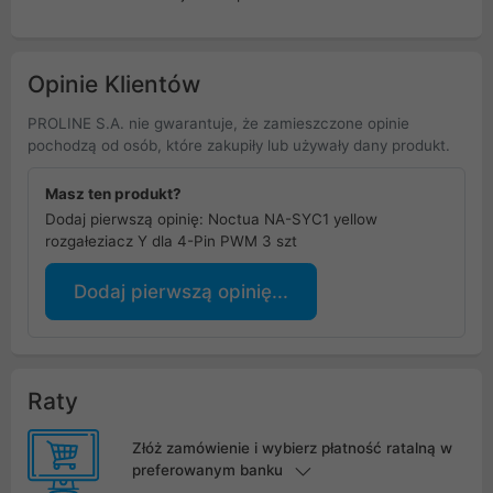
Opinie Klientów
PROLINE S.A. nie gwarantuje, że zamieszczone opinie
pochodzą od osób, które zakupiły lub używały dany produkt.
Masz ten produkt?
Dodaj pierwszą opinię: Noctua NA-SYC1 yellow
rozgałeziacz Y dla 4-Pin PWM 3 szt
Dodaj pierwszą opinię...
Raty
Złóż zamówienie i wybierz płatność ratalną w
preferowanym banku