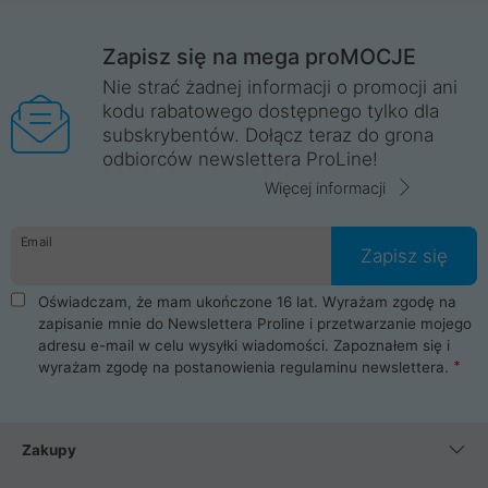
Zapisz się na mega proMOCJE
Nie strać żadnej informacji o promocji ani
kodu rabatowego dostępnego tylko dla
subskrybentów. Dołącz teraz do grona
odbiorców newslettera ProLine!
Więcej informacji
Email
Zapisz się
Oświadczam, że mam ukończone 16 lat. Wyrażam zgodę na
zapisanie mnie do Newslettera Proline i przetwarzanie mojego
adresu e-mail w celu wysyłki wiadomości. Zapoznałem się i
wyrażam zgodę na postanowienia
regulaminu newslettera
.
Zakupy