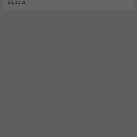
25,00 zł