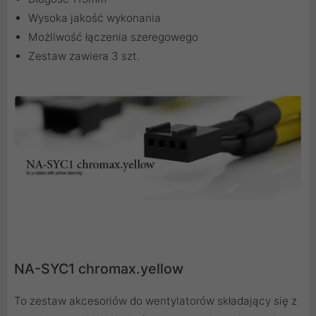
Wysoka jakość wykonania
Możliwość łączenia szeregowego
Zestaw zawiera 3 szt.
NA-SYC1 chromax.yellow
To zestaw akcesoriów do wentylatorów składający się z