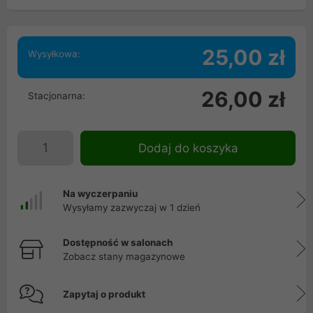
25,00 zł
Wysyłkowa:
26,00 zł
Stacjonarna:
Dodaj do koszyka
Na wyczerpaniu
Wysyłamy zazwyczaj w 1 dzień
Dostępność w salonach
Zobacz stany magazynowe
Zapytaj o produkt