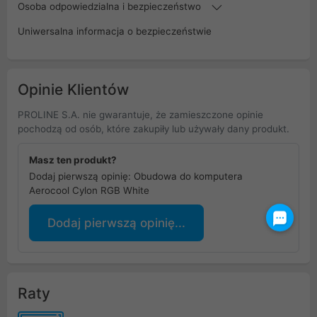
Osoba odpowiedzialna i bezpieczeństwo
Uniwersalna informacja o bezpieczeństwie
Opinie Klientów
PROLINE S.A. nie gwarantuje, że zamieszczone opinie
pochodzą od osób, które zakupiły lub używały dany produkt.
Masz ten produkt?
Dodaj pierwszą opinię: Obudowa do komputera
Aerocool Cylon RGB White
Dodaj pierwszą opinię...
Raty