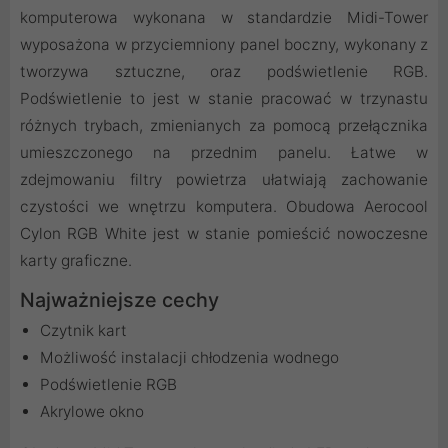
komputerowa wykonana w standardzie Midi-Tower
wyposażona w przyciemniony panel boczny, wykonany z
tworzywa sztuczne, oraz podświetlenie RGB.
Podświetlenie to jest w stanie pracować w trzynastu
różnych trybach, zmienianych za pomocą przełącznika
umieszczonego na przednim panelu. Łatwe w
zdejmowaniu filtry powietrza ułatwiają zachowanie
czystości we wnętrzu komputera. Obudowa Aerocool
Cylon RGB White jest w stanie pomieścić nowoczesne
karty graficzne.
Najważniejsze cechy
Czytnik kart
Możliwość instalacji chłodzenia wodnego
Podświetlenie RGB
Akrylowe okno