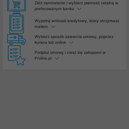
Złóż zamówienie i wybierz płatność ratalną w
preferowanym banku
Wypełnij wniosek kredytowy, który otrzymasz
mailem
Wybierz sposób zawarcia umowy, poprzez
kuriera lub online
Podpisz umowę i ciesz się zakupami w
Proline.pl