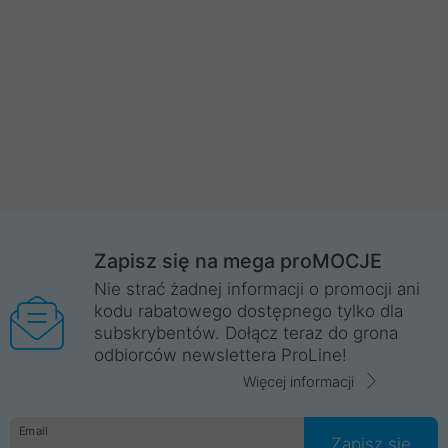
Zapisz się na mega proMOCJE
Nie strać żadnej informacji o promocji ani
kodu rabatowego dostępnego tylko dla
subskrybentów. Dołącz teraz do grona
odbiorców newslettera ProLine!
Więcej informacji
Email
Zapisz się