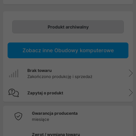
Produkt archiwalny
Zobacz inne Obudowy komputerowe
Brak towaru
Zakończono produkcję i sprzedaż
Zapytaj o produkt
Gwarancja producenta
miesiące
Zwrot / wymiana towaru