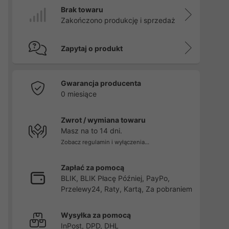
Brak towaru
Zakończono produkcję i sprzedaż
Zapytaj o produkt
Gwarancja producenta
0 miesiące
Zwrot / wymiana towaru
Masz na to 14 dni.
Zobacz regulamin i wyłączenia...
Zapłać za pomocą
BLIK, BLIK Płacę Później, PayPo,
Przelewy24, Raty, Kartą, Za pobraniem
Wysyłka za pomocą
InPost, DPD, DHL