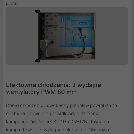
sieci.
Efektowne chłodzenie: 3 wydajne
wentylatory PWM 80 mm
Dobre chłodzenie i swobodny przepływ powietrza to
cechy kluczowe dla prawidłowego działania
komponentów. Model SC01-5202-12B stawia na
kompaktowe, ale wydajne chłodzenie. Obudowa