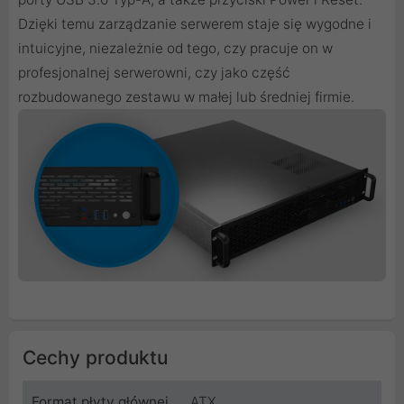
Dzięki temu zarządzanie serwerem staje się wygodne i
intuicyjne, niezależnie od tego, czy pracuje on w
profesjonalnej serwerowni, czy jako część
rozbudowanego zestawu w małej lub średniej firmie.
Cechy produktu
Format płyty głównej
ATX