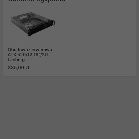
Obudowa serwerowa
ATX 520/12 19"/2U
Lanberg
335,00 zł