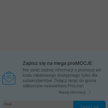
Zapisz się na mega proMOCJE
Nie strać żadnej informacji o promocji ani
kodu rabatowego dostępnego tylko dla
subskrybentów. Dołącz teraz do grona
odbiorców newslettera ProLine!
Więcej informacji
Email
Zapisz się