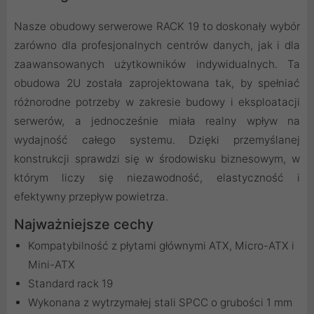
Nasze obudowy serwerowe RACK 19 to doskonały wybór
zarówno dla profesjonalnych centrów danych, jak i dla
zaawansowanych użytkowników indywidualnych. Ta
obudowa 2U została zaprojektowana tak, by spełniać
różnorodne potrzeby w zakresie budowy i eksploatacji
serwerów, a jednocześnie miała realny wpływ na
wydajność całego systemu. Dzięki przemyślanej
konstrukcji sprawdzi się w środowisku biznesowym, w
którym liczy się niezawodność, elastyczność i
efektywny przepływ powietrza.
Najważniejsze cechy
Kompatybilność z płytami głównymi ATX, Micro-ATX i
Mini-ATX
Standard rack 19
Wykonana z wytrzymałej stali SPCC o grubości 1 mm