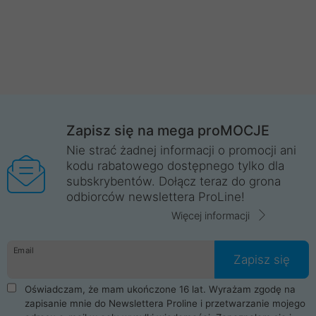
Zapisz się na mega proMOCJE
Nie strać żadnej informacji o promocji ani
kodu rabatowego dostępnego tylko dla
subskrybentów. Dołącz teraz do grona
odbiorców newslettera ProLine!
Więcej informacji
Email
Zapisz się
Oświadczam, że mam ukończone 16 lat. Wyrażam zgodę na
zapisanie mnie do Newslettera Proline i przetwarzanie mojego