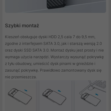
Szybki montaż
Kieszeń obsługuje dyski HDD 2,5 cala 7 do 9,5 mm,
zgodne z interfejsem SATA 3.0, jak i starszą wersją 2.0
oraz dyski SSD SATA 3.0. Montaż dysku jest prosty i nie
wymaga użycia narzędzi. Wystarczy wysunąć pokrywkę
z tyłu obudowy, umieścić dysk pinami w gnieździe i
zasunąć pokrywkę. Prawidłowo zamontowany dysk się
nie przemieszcza.