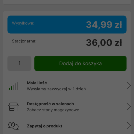
34,99 zł
Wysyłkowa:
36,00 zł
Stacjonarna:
Dodaj do koszyka
Mała ilość
Wysyłamy zazwyczaj w 1 dzień
Dostępność w salonach
Zobacz stany magazynowe
Zapytaj o produkt