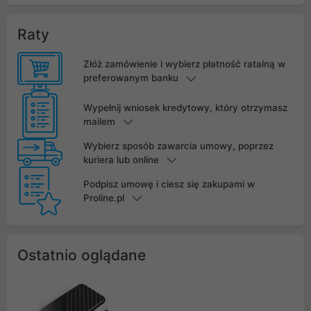
Raty
Złóż zamówienie i wybierz płatność ratalną w
preferowanym banku
Wypełnij wniosek kredytowy, który otrzymasz
mailem
Wybierz sposób zawarcia umowy, poprzez
kuriera lub online
Podpisz umowę i ciesz się zakupami w
Proline.pl
Ostatnio oglądane