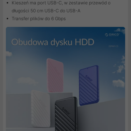
Kieszeń ma port USB-C, w zestawie przewód o
długości 50 cm USB-C do USB-A
Transfer plików do 6 Gbps