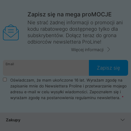
Zapisz się na mega proMOCJE
Nie strać żadnej informacji o promocji ani
kodu rabatowego dostępnego tylko dla
subskrybentów. Dołącz teraz do grona
odbiorców newslettera ProLine!
Więcej informacji
Email
Zapisz się
Oświadczam, że mam ukończone 16 lat. Wyrażam zgodę na
zapisanie mnie do Newslettera Proline i przetwarzanie mojego
adresu e-mail w celu wysyłki wiadomości. Zapoznałem się i
wyrażam zgodę na postanowienia
regulaminu newslettera
.
Zakupy