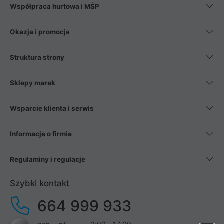
Współpraca hurtowa i MŚP
Okazja i promocja
Struktura strony
Sklepy marek
Wsparcie klienta i serwis
Informacje o firmie
Regulaminy i regulacje
Szybki kontakt
664 999 933