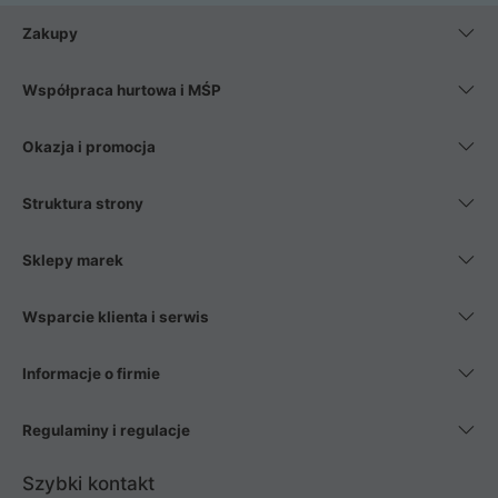
Zakupy
Współpraca hurtowa i MŚP
Okazja i promocja
Struktura strony
Sklepy marek
Wsparcie klienta i serwis
Informacje o firmie
Regulaminy i regulacje
Szybki kontakt