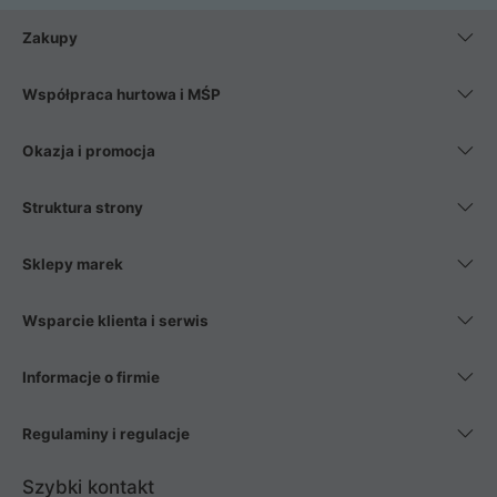
Zakupy
Współpraca hurtowa i MŚP
Okazja i promocja
Struktura strony
Sklepy marek
Wsparcie klienta i serwis
Informacje o firmie
Regulaminy i regulacje
Szybki kontakt