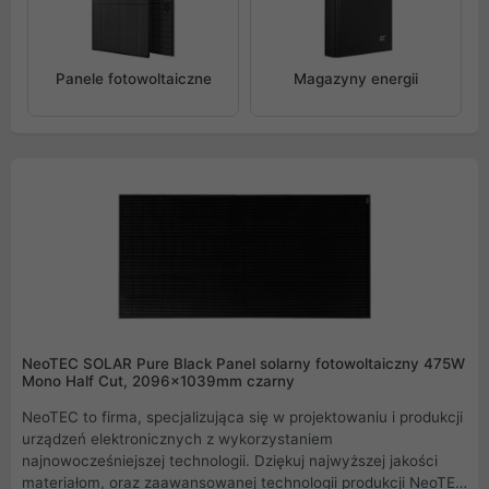
Panele fotowoltaiczne
Magazyny energii
NeoTEC SOLAR Pure Black Panel solarny fotowoltaiczny 475W
Mono Half Cut, 2096x1039mm czarny
NeoTEC to firma, specjalizująca się w projektowaniu i produkcji
urządzeń elektronicznych z wykorzystaniem
najnowocześniejszej technologii. Dziękuj najwyższej jakości
materiałom, oraz zaawansowanej technologii produkcji NeoTEC