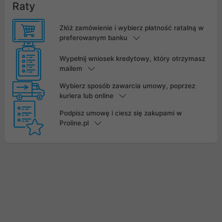
Raty
Złóż zamówienie i wybierz płatność ratalną w
preferowanym banku
Wypełnij wniosek kredytowy, który otrzymasz
mailem
Wybierz sposób zawarcia umowy, poprzez
kuriera lub online
Podpisz umowę i ciesz się zakupami w
Proline.pl