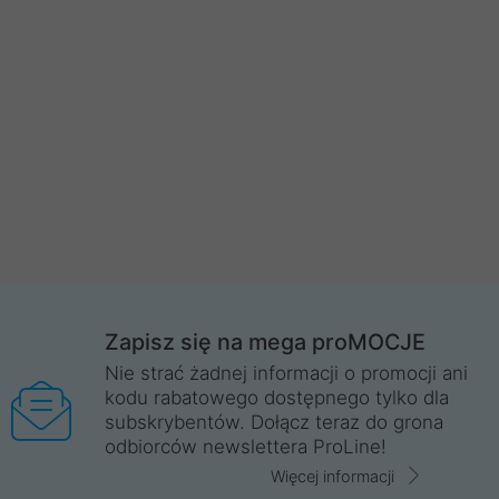
Zapisz się na mega proMOCJE
Nie strać żadnej informacji o promocji ani
kodu rabatowego dostępnego tylko dla
subskrybentów. Dołącz teraz do grona
odbiorców newslettera ProLine!
Więcej informacji