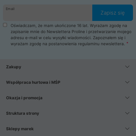
Email
Zapisz się
Oświadczam, że mam ukończone 16 lat. Wyrażam zgodę na
zapisanie mnie do Newslettera Proline i przetwarzanie mojego
adresu e-mail w celu wysyłki wiadomości. Zapoznałem się i
wyrażam zgodę na postanowienia
regulaminu newslettera
.
Zakupy
Współpraca hurtowa i MŚP
Okazja i promocja
Struktura strony
Sklepy marek