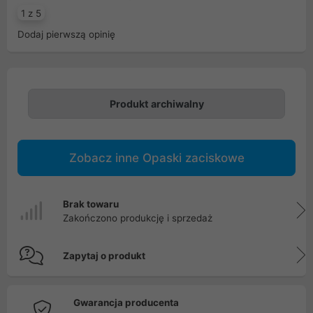
1 z 5
Dodaj pierwszą opinię
Produkt archiwalny
Zobacz inne Opaski zaciskowe
Brak towaru
Zakończono produkcję i sprzedaż
Zapytaj o produkt
Gwarancja producenta