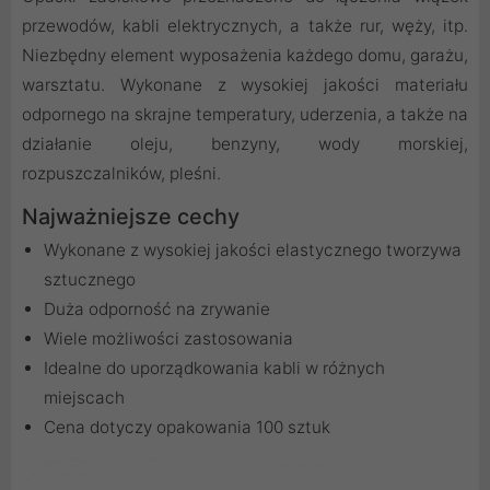
przewodów, kabli elektrycznych, a także rur, węży, itp.
Niezbędny element wyposażenia każdego domu, garażu,
warsztatu. Wykonane z wysokiej jakości materiału
odpornego na skrajne temperatury, uderzenia, a także na
działanie oleju, benzyny, wody morskiej,
rozpuszczalników, pleśni.
Najważniejsze cechy
Wykonane z wysokiej jakości elastycznego tworzywa
sztucznego
Duża odporność na zrywanie
Wiele możliwości zastosowania
Idealne do uporządkowania kabli w różnych
miejscach
Cena dotyczy opakowania 100 sztuk