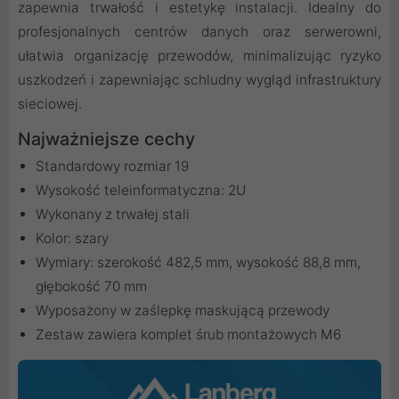
zapewnia trwałość i estetykę instalacji. Idealny do
profesjonalnych centrów danych oraz serwerowni,
ułatwia organizację przewodów, minimalizując ryzyko
uszkodzeń i zapewniając schludny wygląd infrastruktury
sieciowej.
Najważniejsze cechy
Standardowy rozmiar 19
Wysokość teleinformatyczna: 2U
Wykonany z trwałej stali
Kolor: szary
Wymiary: szerokość 482,5 mm, wysokość 88,8 mm,
głębokość 70 mm
Wyposażony w zaślepkę maskującą przewody
Zestaw zawiera komplet śrub montażowych M6