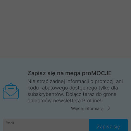
Zapisz się na mega proMOCJE
Nie strać żadnej informacji o promocji ani
kodu rabatowego dostępnego tylko dla
subskrybentów. Dołącz teraz do grona
odbiorców newslettera ProLine!
Więcej informacji
Email
Zapisz się