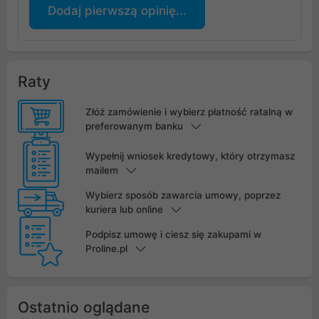
Dodaj pierwszą opinię...
Raty
Złóż zamówienie i wybierz płatność ratalną w
preferowanym banku
Wypełnij wniosek kredytowy, który otrzymasz
mailem
Wybierz sposób zawarcia umowy, poprzez
kuriera lub online
Podpisz umowę i ciesz się zakupami w
Proline.pl
Ostatnio oglądane