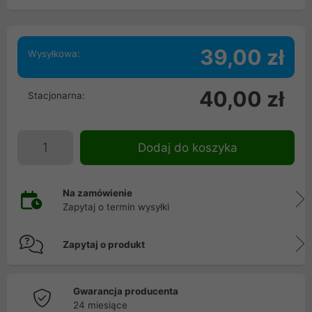
39,00 zł
Wysyłkowa:
40,00 zł
Stacjonarna:
Dodaj do koszyka
Na zamówienie
Zapytaj o termin wysyłki
Zapytaj o produkt
Gwarancja producenta
24 miesiące