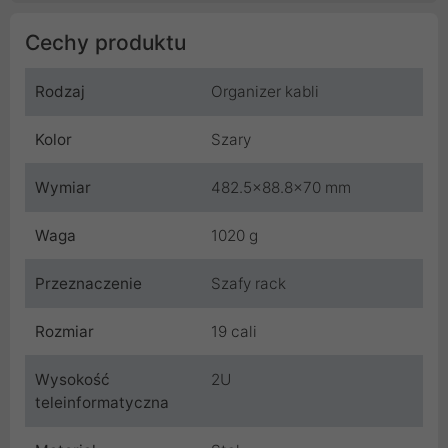
Cechy produktu
Rodzaj
Organizer kabli
Kolor
Szary
Wymiar
482.5x88.8x70 mm
Waga
1020 g
Przeznaczenie
Szafy rack
Rozmiar
19 cali
Wysokość
2U
teleinformatyczna