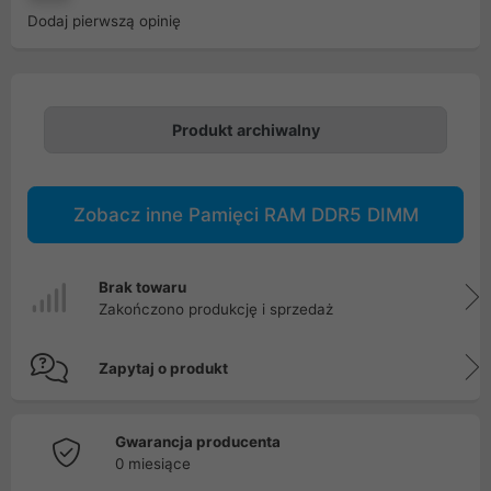
Dodaj pierwszą opinię
Produkt archiwalny
Zobacz inne Pamięci RAM DDR5 DIMM
Brak towaru
Zakończono produkcję i sprzedaż
Zapytaj o produkt
Gwarancja producenta
0 miesiące