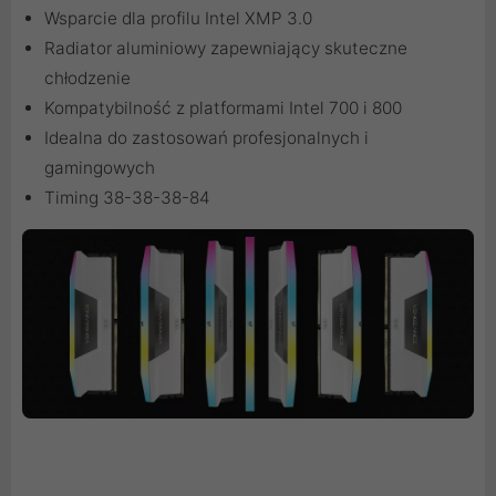
Wsparcie dla profilu Intel XMP 3.0
Radiator aluminiowy zapewniający skuteczne
chłodzenie
Kompatybilność z platformami Intel 700 i 800
Idealna do zastosowań profesjonalnych i
gamingowych
Timing 38-38-38-84