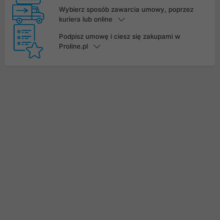
Wybierz sposób zawarcia umowy, poprzez
kuriera lub online
Podpisz umowę i ciesz się zakupami w
Proline.pl