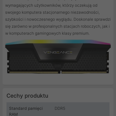
wymagających użytkowników, którzy oczekują od
swojego komputera stacjonarnego niezawodności,
szybkości i nowoczesnego wyglądu. Doskonale sprawdzi
się zarówno w profesjonalnych stacjach roboczych, jak i
w komputerach gamingowych klasy premium.
Cechy produktu
Standard pamięci
DDR5
RAM