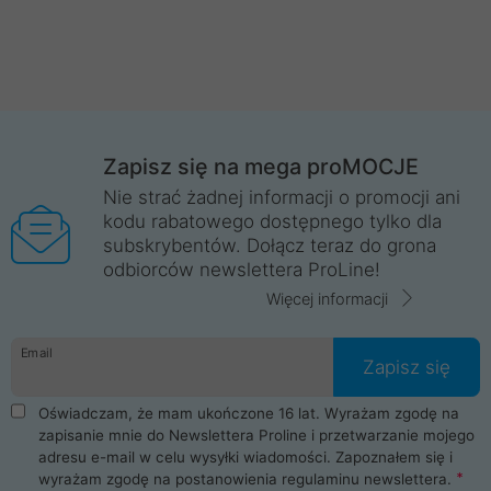
Zapisz się na mega proMOCJE
Nie strać żadnej informacji o promocji ani
kodu rabatowego dostępnego tylko dla
subskrybentów. Dołącz teraz do grona
odbiorców newslettera ProLine!
Więcej informacji
Email
Zapisz się
Oświadczam, że mam ukończone 16 lat. Wyrażam zgodę na
zapisanie mnie do Newslettera Proline i przetwarzanie mojego
adresu e-mail w celu wysyłki wiadomości. Zapoznałem się i
wyrażam zgodę na postanowienia
regulaminu newslettera
.