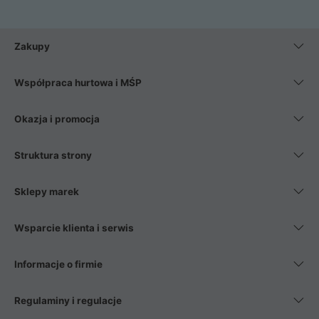
Zakupy
Współpraca hurtowa i MŚP
Okazja i promocja
Struktura strony
Sklepy marek
Wsparcie klienta i serwis
Informacje o firmie
Regulaminy i regulacje