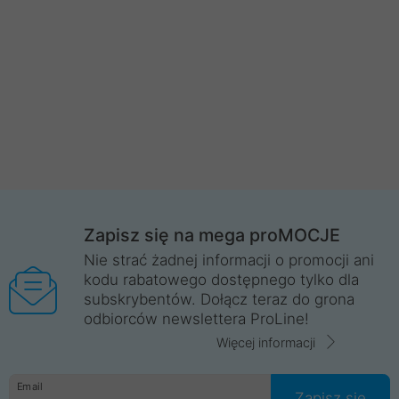
Zapisz się na mega proMOCJE
Nie strać żadnej informacji o promocji ani
kodu rabatowego dostępnego tylko dla
subskrybentów. Dołącz teraz do grona
odbiorców newslettera ProLine!
Więcej informacji
Email
Zapisz się