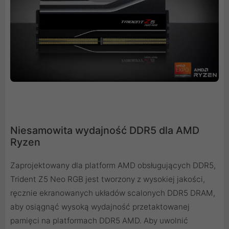
Niesamowita wydajność DDR5 dla AMD
Ryzen
Zaprojektowany dla platform AMD obsługujących DDR5,
Trident Z5 Neo RGB jest tworzony z wysokiej jakości,
ręcznie ekranowanych układów scalonych DDR5 DRAM,
aby osiągnąć wysoką wydajność przetaktowanej
pamięci na platformach DDR5 AMD. Aby uwolnić