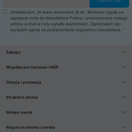
Oświadczam, że mam ukończone 16 lat. Wyrażam zgodę na
zapisanie mnie do Newslettera Proline i przetwarzanie mojego
adresu e-mail w celu wysyłki wiadomości. Zapoznałem się i
wyrażam zgodę na postanowienia
regulaminu newslettera
.
Zakupy
Współpraca hurtowa i MŚP
Okazja i promocja
Struktura strony
Sklepy marek
Wsparcie klienta i serwis