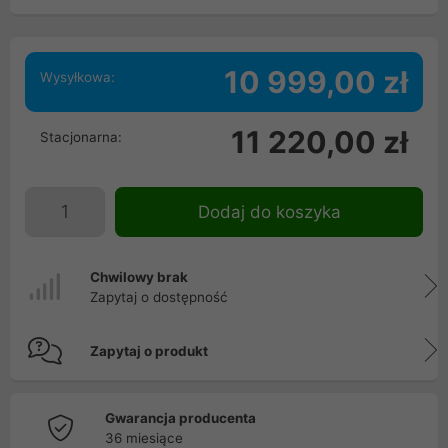
10 999,00 zł
Wysyłkowa:
11 220,00 zł
Stacjonarna:
Dodaj do koszyka
Chwilowy brak
Zapytaj o dostępność
Zapytaj o produkt
Gwarancja producenta
36 miesiące