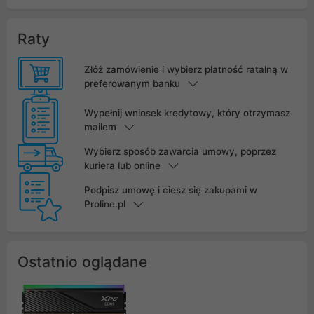
Raty
Złóż zamówienie i wybierz płatność ratalną w
preferowanym banku
Wypełnij wniosek kredytowy, który otrzymasz
mailem
Wybierz sposób zawarcia umowy, poprzez
kuriera lub online
Podpisz umowę i ciesz się zakupami w
Proline.pl
Ostatnio oglądane