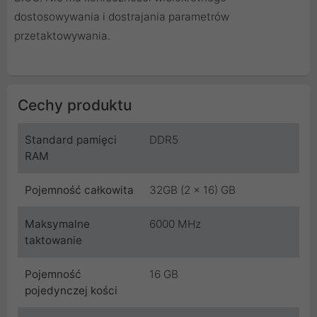
dostosowywania i dostrajania parametrów
przetaktowywania.
Cechy produktu
Standard pamięci
DDR5
RAM
Pojemność całkowita
32GB (2 x 16) GB
Maksymalne
6000 MHz
taktowanie
Pojemność
16 GB
pojedynczej kości