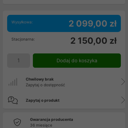
2 099,00 zł
Wysyłkowa:
2 150,00 zł
Stacjonarna:
Dodaj do koszyka
Chwilowy brak
Zapytaj o dostępność
Zapytaj o produkt
Gwarancja producenta
36 miesiące