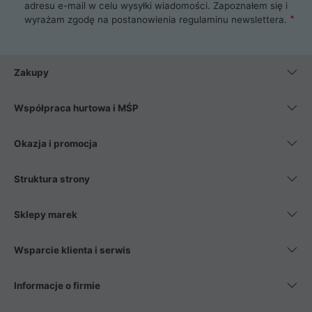
adresu e-mail w celu wysyłki wiadomości. Zapoznałem się i
wyrażam zgodę na postanowienia
regulaminu newslettera
.
Zakupy
Współpraca hurtowa i MŚP
Okazja i promocja
Struktura strony
Sklepy marek
Wsparcie klienta i serwis
Informacje o firmie