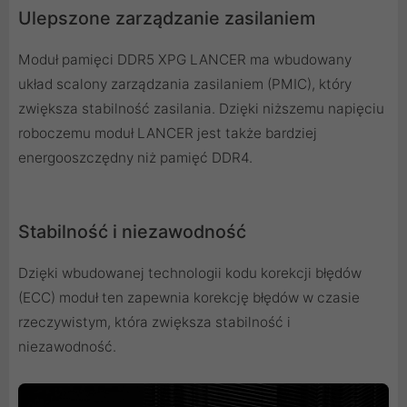
Ulepszone zarządzanie zasilaniem
Moduł pamięci DDR5 XPG LANCER ma wbudowany
układ scalony zarządzania zasilaniem (PMIC), który
zwiększa stabilność zasilania. Dzięki niższemu napięciu
roboczemu moduł LANCER jest także bardziej
energooszczędny niż pamięć DDR4.
Stabilność i niezawodność
Dzięki wbudowanej technologii kodu korekcji błędów
(ECC) moduł ten zapewnia korekcję błędów w czasie
rzeczywistym, która zwiększa stabilność i
niezawodność.