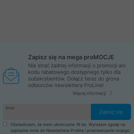
Zapisz się na mega proMOCJE
Nie strać żadnej informacji o promocji ani
kodu rabatowego dostępnego tylko dla
subskrybentów. Dołącz teraz do grona
odbiorców newslettera ProLine!
Więcej informacji
Email
Zapisz się
Oświadczam, że mam ukończone 16 lat. Wyrażam zgodę na
zapisanie mnie do Newslettera Proline i przetwarzanie mojego