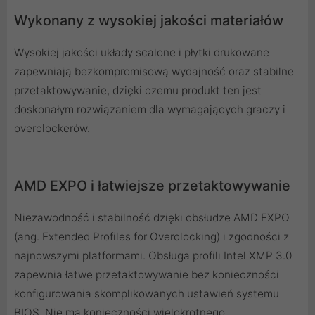
Wykonany z wysokiej jakości materiałów
Wysokiej jakości układy scalone i płytki drukowane
zapewniają bezkompromisową wydajność oraz stabilne
przetaktowywanie, dzięki czemu produkt ten jest
doskonałym rozwiązaniem dla wymagających graczy i
overclockerów.
AMD EXPO i łatwiejsze przetaktowywanie
Niezawodność i stabilność dzięki obsłudze AMD EXPO
(ang. Extended Profiles for Overclocking) i zgodności z
najnowszymi platformami. Obsługa profili Intel XMP 3.0
zapewnia łatwe przetaktowywanie bez konieczności
konfigurowania skomplikowanych ustawień systemu
BIOS. Nie ma konieczności wielokrotnego