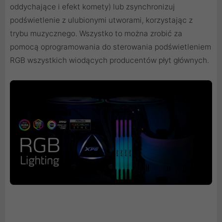
oddychające i efekt komety) lub zsynchronizuj
podświetlenie z ulubionymi utworami, korzystając z
trybu muzycznego. Wszystko to można zrobić za
pomocą oprogramowania do sterowania podświetleniem
RGB wszystkich wiodących producentów płyt głównych.