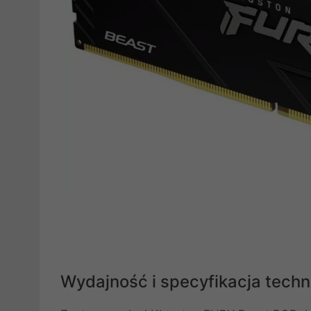
Wydajność i specyfikacja techn