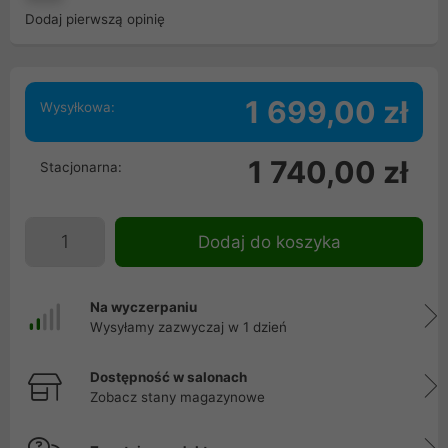
Dodaj pierwszą opinię
1 699,00 zł
Wysyłkowa:
1 740,00 zł
Stacjonarna:
Dodaj do koszyka
Na wyczerpaniu
Wysyłamy zazwyczaj w 1 dzień
Dostępność w salonach
Zobacz stany magazynowe