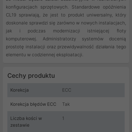
konfiguracjach sprzętowych. Standardowe opóźnienia
CL19 sprawiają, że jest to produkt uniwersalny, który
doskonale sprawdzi się zarówno w nowych instalacjach,
jak i podczas modernizacji istniejącej floty
komputerowej. Administratorzy systemów docenią
prostotę instalacji oraz przewidywalność działania tego
elementu w codziennej eksploatacji.
Cechy produktu
Korekcja
ECC
Korekcja błędów ECC
Tak
Liczba kości w
1
zestawie