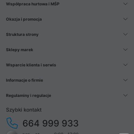
Współpraca hurtowa i MŚP
Okazja i promocja
Struktura strony
Sklepy marek
Wsparcie klienta i serwis
Informacje o firmie
Regulaminy i regulacje
Szybki kontakt
664 999 933