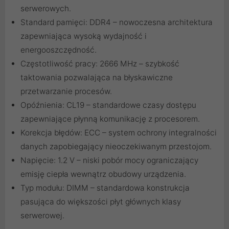
serwerowych.
Standard pamięci: DDR4 – nowoczesna architektura
zapewniająca wysoką wydajność i
energooszczędność.
Częstotliwość pracy: 2666 MHz – szybkość
taktowania pozwalająca na błyskawiczne
przetwarzanie procesów.
Opóźnienia: CL19 – standardowe czasy dostępu
zapewniające płynną komunikację z procesorem.
Korekcja błędów: ECC – system ochrony integralności
danych zapobiegający nieoczekiwanym przestojom.
Napięcie: 1.2 V – niski pobór mocy ograniczający
emisję ciepła wewnątrz obudowy urządzenia.
Typ modułu: DIMM – standardowa konstrukcja
pasująca do większości płyt głównych klasy
serwerowej.