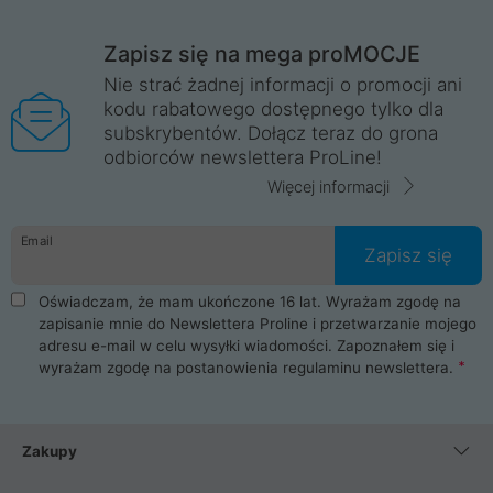
Zapisz się na mega proMOCJE
Nie strać żadnej informacji o promocji ani
kodu rabatowego dostępnego tylko dla
subskrybentów. Dołącz teraz do grona
odbiorców newslettera ProLine!
Więcej informacji
Email
Zapisz się
Oświadczam, że mam ukończone 16 lat. Wyrażam zgodę na
zapisanie mnie do Newslettera Proline i przetwarzanie mojego
adresu e-mail w celu wysyłki wiadomości. Zapoznałem się i
wyrażam zgodę na postanowienia
regulaminu newslettera
.
Zakupy