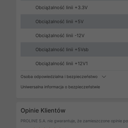
Obciążalność linii +3.3V
Obciążalność linii +5V
Obciążalność linii -12V
Obciążalność linii +5Vsb
Obciążalność linii +12V1
Osoba odpowiedzialna i bezpieczeństwo
Uniwersalna informacja o bezpieczeństwie
Opinie Klientów
PROLINE S.A. nie gwarantuje, że zamieszczone opinie po