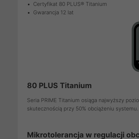
Certyfikat 80 PLUS® Titanium
Gwarancja 12 lat
80 PLUS Titanium
Seria PRIME Titanium osiąga najwyższy pozio
skutecznością przy 50% obciążeniu systemu.
Mikrotolerancja w regulacji ob