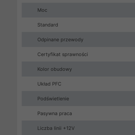
Moc
Standard
Odpinane przewody
Certyfikat sprawności
Kolor obudowy
Układ PFC
Podświetlenie
Pasywna praca
Liczba linii +12V