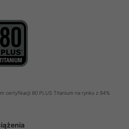
m certyfikacji 80 PLUS Titanium na rynku z 94%
ciążenia