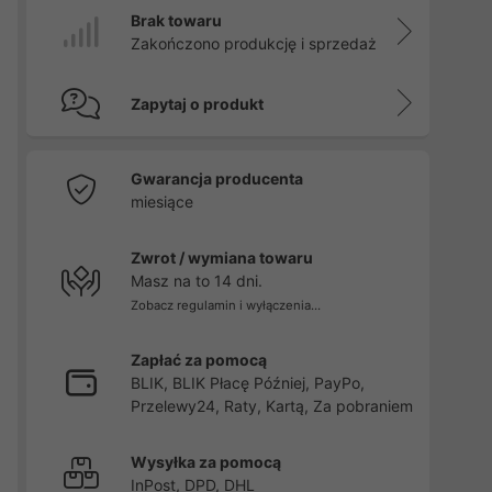
Brak towaru
Zakończono produkcję i sprzedaż
Zapytaj o produkt
Gwarancja producenta
miesiące
Zwrot / wymiana towaru
Masz na to 14 dni.
Zobacz regulamin i wyłączenia...
Zapłać za pomocą
BLIK, BLIK Płacę Później, PayPo,
Przelewy24, Raty, Kartą, Za pobraniem
Wysyłka za pomocą
InPost, DPD, DHL