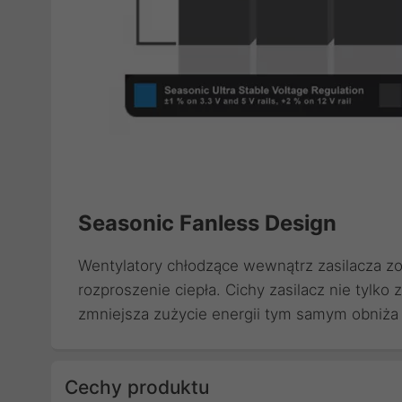
Seasonic Fanless Design
Wentylatory chłodzące wewnątrz zasilacza z
rozproszenie ciepła. Cichy zasilacz nie tylko
zmniejsza zużycie energii tym samym obniża 
Cechy produktu