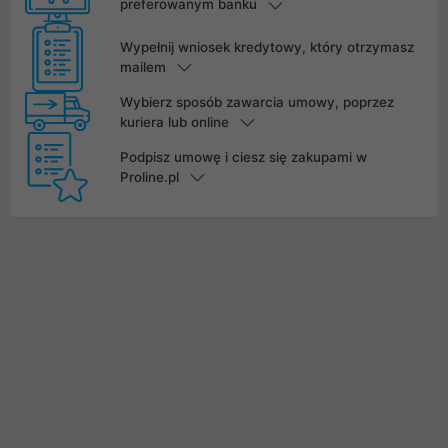
preferowanym banku
Wypełnij wniosek kredytowy, który otrzymasz
mailem
Wybierz sposób zawarcia umowy, poprzez
kuriera lub online
Podpisz umowę i ciesz się zakupami w
Proline.pl