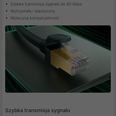
Szybka transmisja sygnału do 40 Gbps
Wytrzymały i elastyczny
Wsteczna kompatybilność
Szybka transmisja sygnału