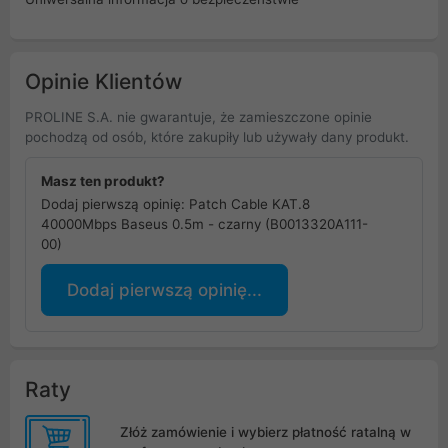
Opinie Klientów
PROLINE S.A. nie gwarantuje, że zamieszczone opinie
pochodzą od osób, które zakupiły lub używały dany produkt.
Masz ten produkt?
Dodaj pierwszą opinię: Patch Cable KAT.8
40000Mbps Baseus 0.5m - czarny (B0013320A111-
00)
Dodaj pierwszą opinię...
Raty
Złóż zamówienie i wybierz płatność ratalną w