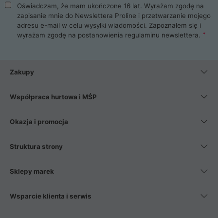
Oświadczam, że mam ukończone 16 lat. Wyrażam zgodę na
zapisanie mnie do Newslettera Proline i przetwarzanie mojego
adresu e-mail w celu wysyłki wiadomości. Zapoznałem się i
wyrażam zgodę na postanowienia
regulaminu newslettera
.
Zakupy
Współpraca hurtowa i MŚP
Okazja i promocja
Struktura strony
Sklepy marek
Wsparcie klienta i serwis