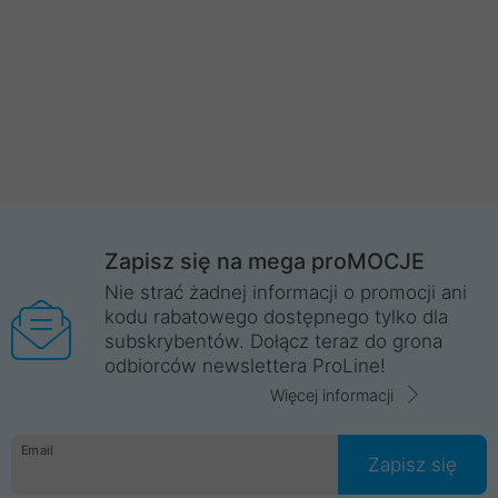
Zapisz się na mega proMOCJE
Nie strać żadnej informacji o promocji ani
kodu rabatowego dostępnego tylko dla
subskrybentów. Dołącz teraz do grona
odbiorców newslettera ProLine!
Więcej informacji
Email
Zapisz się