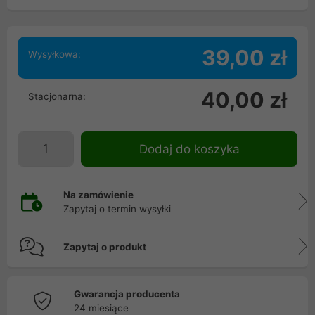
39,00 zł
Wysyłkowa:
40,00 zł
Stacjonarna:
Dodaj do koszyka
Na zamówienie
Zapytaj o termin wysyłki
Zapytaj o produkt
Gwarancja producenta
24 miesiące