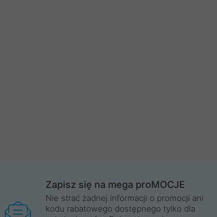
Zapisz się na mega proMOCJE
Nie strać żadnej informacji o promocji ani
kodu rabatowego dostępnego tylko dla