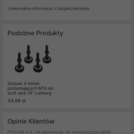
Uniwersalna informacja o bezpieczeństwie
Podobne Produkty
Zestaw 4 nóżek
poziomujących M10 do
szaf rack 19" Lanberg
34,99 zł
Opinie Klientów
PROLINE S.A. nie gwarantuje, że zamieszczone opinie