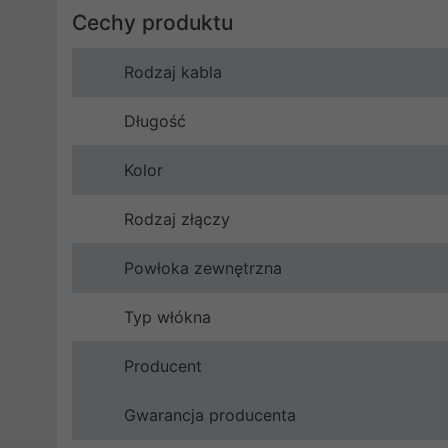
Cechy produktu
Rodzaj kabla
Długość
Kolor
Rodzaj złączy
Powłoka zewnętrzna
Typ włókna
Producent
Gwarancja producenta