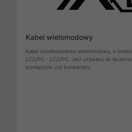
Kabel wielomodowy
Kabel światłowodowy wielomodowy, o średni
LC/UPC - LC/UPC. Jest używany do łączenia 
przełączniki czy konwertery.