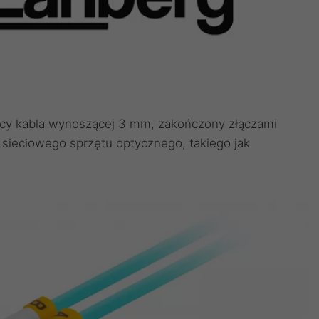
cy kabla wynoszącej 3 mm, zakończony złączami
sieciowego sprzętu optycznego, takiego jak