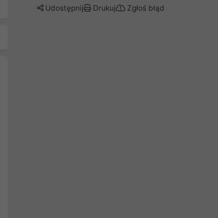
Udostępnij
Drukuj
Zgłoś błąd