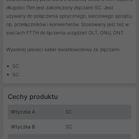
długości 15m jest zakończony złączami SC. Jest
używany do połączenia optycznego, sieciowego sprzętu,
np. przełączników i konwerterów. Stosowany jest też w
sieciach FTTH do łączenia urządzeń OLT, ONU, ONT.
Wysokiej jakości kabel światłowodowy ze złączami:
SC
SC
Cechy produktu
Wtyczka A
SC
Wtyczka B
SC