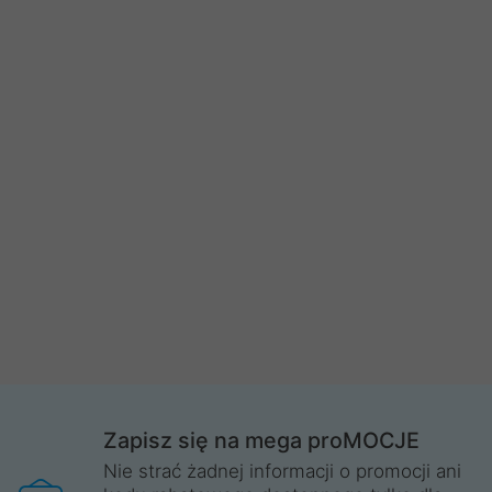
Zapisz się na mega proMOCJE
Nie strać żadnej informacji o promocji ani