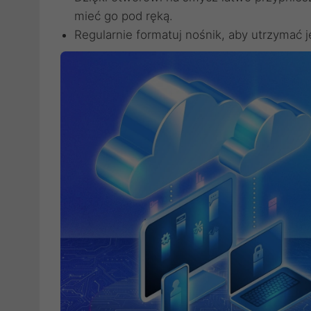
mieć go pod ręką.
Regularnie formatuj nośnik, aby utrzymać