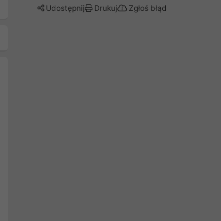
Udostępnij
Drukuj
Zgłoś błąd