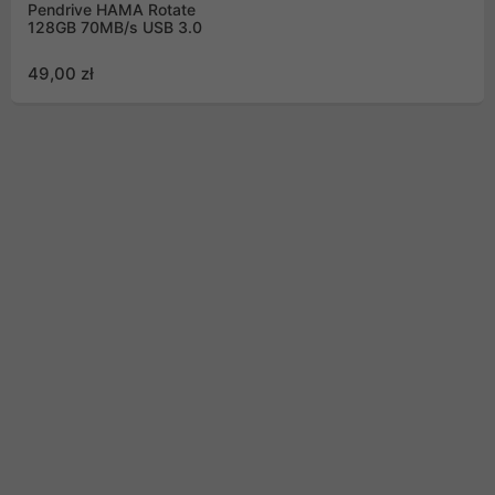
Pendrive HAMA Rotate
128GB 70MB/s USB 3.0
49,00 zł