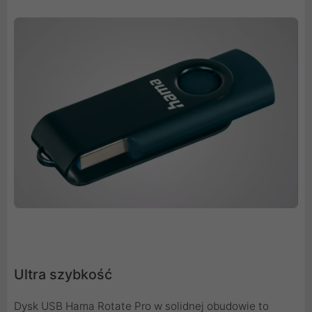
Ultra szybkość
Dysk USB Hama Rotate Pro w solidnej obudowie to