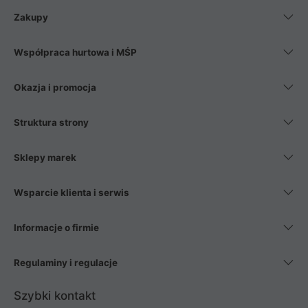
Zakupy
Współpraca hurtowa i MŚP
Okazja i promocja
Struktura strony
Sklepy marek
Wsparcie klienta i serwis
Informacje o firmie
Regulaminy i regulacje
Szybki kontakt