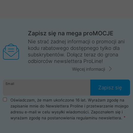
Zapisz się na mega proMOCJE
Nie strać żadnej informacji o promocji ani
kodu rabatowego dostępnego tylko dla
subskrybentów. Dołącz teraz do grona
odbiorców newslettera ProLine!
Więcej informacji
Email
Zapisz się
Oświadczam, że mam ukończone 16 lat. Wyrażam zgodę na
zapisanie mnie do Newslettera Proline i przetwarzanie mojego
adresu e-mail w celu wysyłki wiadomości. Zapoznałem się i
wyrażam zgodę na postanowienia
regulaminu newslettera
.