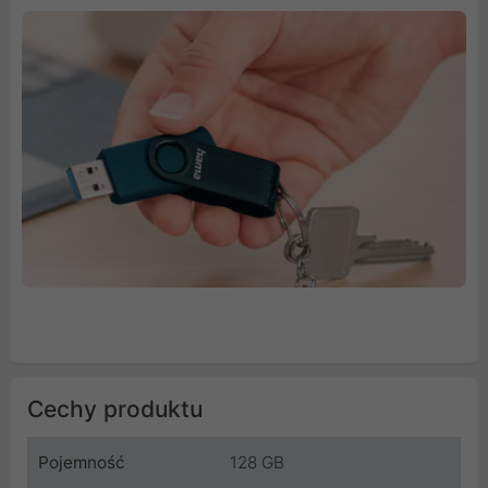
Cechy produktu
Pojemność
128 GB