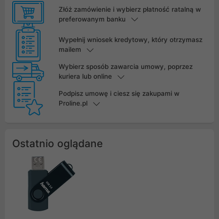
Złóż zamówienie i wybierz płatność ratalną w
preferowanym banku
Wypełnij wniosek kredytowy, który otrzymasz
mailem
Wybierz sposób zawarcia umowy, poprzez
kuriera lub online
Podpisz umowę i ciesz się zakupami w
Proline.pl
Ostatnio oglądane