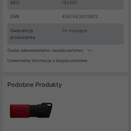
SKU
182465
EAN
4047443435903
Gwarancja
24 miesiące
producenta
Osoba odpowiedzialna i bezpieczeństwo
Uniwersalna informacja o bezpieczeństwie
Podobne Produkty