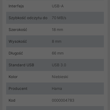
Interfejs
USB-A
Szybkość odczytu do
70 MB/s
Szerokość
18 mm
Wysokość
8 mm
Długość
66 mm
Standard USB
USB 3.0
Kolor
Niebieski
Producent
Hama
Kod
0000004783