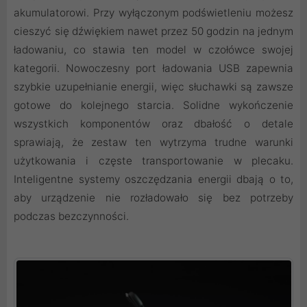
akumulatorowi. Przy wyłączonym podświetleniu możesz
cieszyć się dźwiękiem nawet przez 50 godzin na jednym
ładowaniu, co stawia ten model w czołówce swojej
kategorii. Nowoczesny port ładowania USB zapewnia
szybkie uzupełnianie energii, więc słuchawki są zawsze
gotowe do kolejnego starcia. Solidne wykończenie
wszystkich komponentów oraz dbałość o detale
sprawiają, że zestaw ten wytrzyma trudne warunki
użytkowania i częste transportowanie w plecaku.
Inteligentne systemy oszczędzania energii dbają o to,
aby urządzenie nie rozładowało się bez potrzeby
podczas bezczynności.