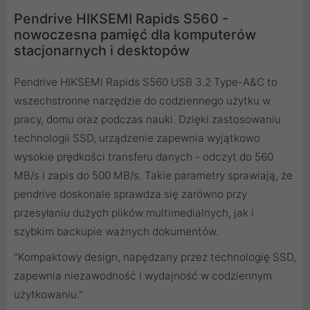
Pendrive HIKSEMI Rapids S560 -
nowoczesna pamięć dla komputerów
stacjonarnych i desktopów
Pendrive HIKSEMI Rapids S560 USB 3.2 Type-A&C to
wszechstronne narzędzie do codziennego użytku w
pracy, domu oraz podczas nauki. Dzięki zastosowaniu
technologii SSD, urządzenie zapewnia wyjątkowo
wysokie prędkości transferu danych - odczyt do 560
MB/s i zapis do 500 MB/s. Takie parametry sprawiają, że
pendrive doskonale sprawdza się zarówno przy
przesyłaniu dużych plików multimedialnych, jak i
szybkim backupie ważnych dokumentów.
"Kompaktowy design, napędzany przez technologię SSD,
zapewnia niezawodność i wydajność w codziennym
użytkowaniu."