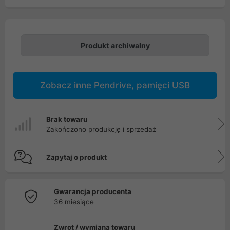
Produkt archiwalny
Zobacz inne Pendrive, pamięci USB
Brak towaru
Zakończono produkcję i sprzedaż
Zapytaj o produkt
Gwarancja producenta
36 miesiące
Zwrot / wymiana towaru