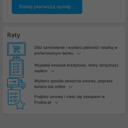
Dodaj pierwszą opinię...
Raty
Złóż zamówienie i wybierz płatność ratalną w
preferowanym banku
Wypełnij wniosek kredytowy, który otrzymasz
mailem
Wybierz sposób zawarcia umowy, poprzez
kuriera lub online
Podpisz umowę i ciesz się zakupami w
Proline.pl