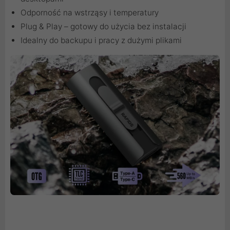
Odporność na wstrząsy i temperatury
Plug & Play – gotowy do użycia bez instalacji
Idealny do backupu i pracy z dużymi plikami