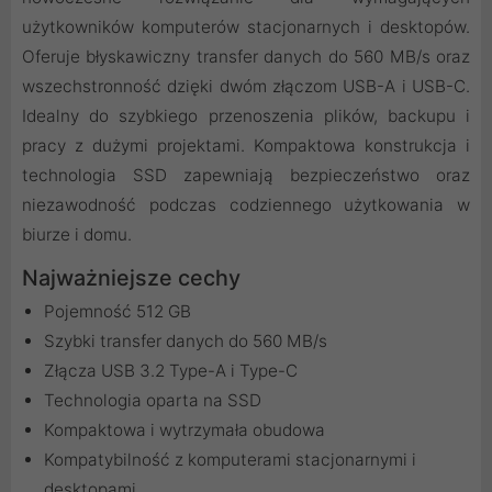
użytkowników komputerów stacjonarnych i desktopów.
Oferuje błyskawiczny transfer danych do 560 MB/s oraz
wszechstronność dzięki dwóm złączom USB-A i USB-C.
Idealny do szybkiego przenoszenia plików, backupu i
pracy z dużymi projektami. Kompaktowa konstrukcja i
technologia SSD zapewniają bezpieczeństwo oraz
niezawodność podczas codziennego użytkowania w
biurze i domu.
Najważniejsze cechy
Pojemność 512 GB
Szybki transfer danych do 560 MB/s
Złącza USB 3.2 Type-A i Type-C
Technologia oparta na SSD
Kompaktowa i wytrzymała obudowa
Kompatybilność z komputerami stacjonarnymi i
desktopami