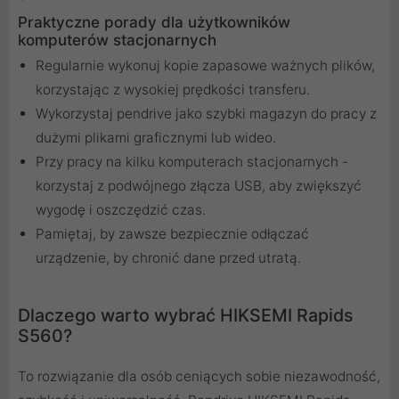
Praktyczne porady dla użytkowników
komputerów stacjonarnych
Regularnie wykonuj kopie zapasowe ważnych plików,
korzystając z wysokiej prędkości transferu.
Wykorzystaj pendrive jako szybki magazyn do pracy z
dużymi plikami graficznymi lub wideo.
Przy pracy na kilku komputerach stacjonarnych -
korzystaj z podwójnego złącza USB, aby zwiększyć
wygodę i oszczędzić czas.
Pamiętaj, by zawsze bezpiecznie odłączać
urządzenie, by chronić dane przed utratą.
Dlaczego warto wybrać HIKSEMI Rapids
S560?
To rozwiązanie dla osób ceniących sobie niezawodność,