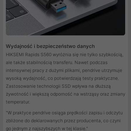
Wydajność i bezpieczeństwo danych
HIKSEMI Rapids S560 wyróżnia się nie tylko szybkością,
ale także stabilnością transferu. Nawet podczas
intensywnej pracy z dużymi plikami, pendrive utrzymuje
wysoką wydajność, co potwierdzają testy praktyczne.
Zastosowanie technologii SSD wpływa na dłuższą
żywotność i większą odporność na wstrząsy oraz zmiany
temperatur.
"W praktyce pendrive osiąga prędkości zapisu i odczytu
zbliżone do deklarowanych przez producenta, co czyni
go jednym z najszybszych w tej klasie."