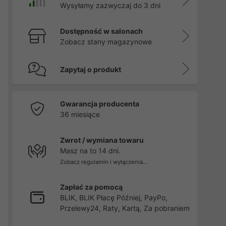
Wysyłamy zazwyczaj do 3 dni
Dostępność w salonach
Zobacz stany magazynowe
Zapytaj o produkt
Gwarancja producenta
36 miesiące
Zwrot / wymiana towaru
Masz na to 14 dni.
Zobacz regulamin i wyłączenia...
Zapłać za pomocą
BLIK, BLIK Płacę Później, PayPo,
Przelewy24, Raty, Kartą, Za pobraniem