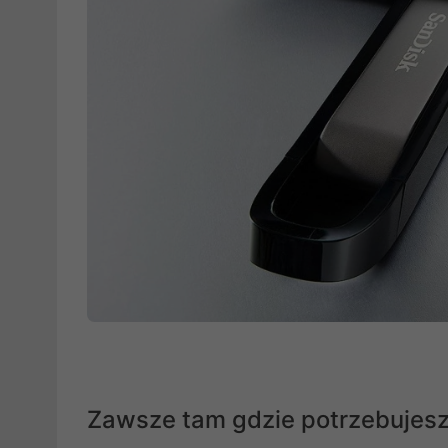
Zawsze tam gdzie potrzebujes