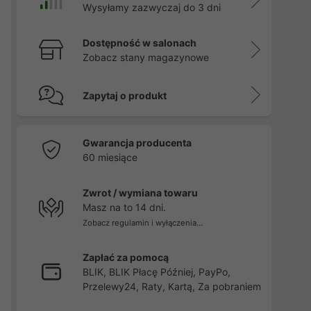
Wysyłamy zazwyczaj do 3 dni
Dostępność w salonach
Zobacz stany magazynowe
Zapytaj o produkt
Gwarancja producenta
60 miesiące
Zwrot / wymiana towaru
Masz na to 14 dni.
Zobacz regulamin i wyłączenia...
Zapłać za pomocą
BLIK, BLIK Płacę Później, PayPo,
Przelewy24, Raty, Kartą, Za pobraniem