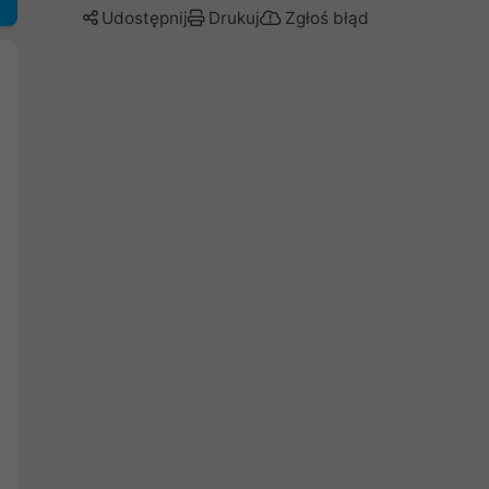
Udostępnij
Drukuj
Zgłoś błąd