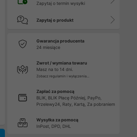
Zapytaj o termin wysyłki
Zapytaj o produkt
Gwarancja producenta
24 miesiące
Zwrot / wymiana towaru
Masz na to 14 dni.
Zobacz regulamin i wyłączenia...
Zapłać za pomocą
BLIK, BLIK Płacę Później, PayPo,
Przelewy24, Raty, Kartą, Za pobraniem
Wysyłka za pomocą
InPost, DPD, DHL