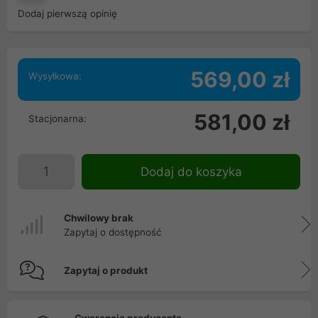
Dodaj pierwszą opinię
569,00 zł
Wysyłkowa:
581,00 zł
Stacjonarna:
Dodaj do koszyka
Chwilowy brak
Zapytaj o dostępność
Zapytaj o produkt