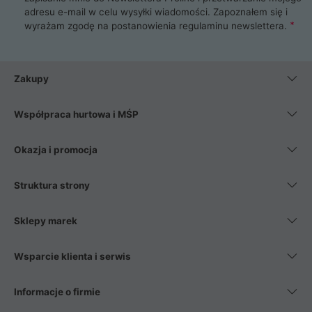
adresu e-mail w celu wysyłki wiadomości. Zapoznałem się i
wyrażam zgodę na postanowienia
regulaminu newslettera
.
Zakupy
Współpraca hurtowa i MŚP
Okazja i promocja
Struktura strony
Sklepy marek
Wsparcie klienta i serwis
Informacje o firmie