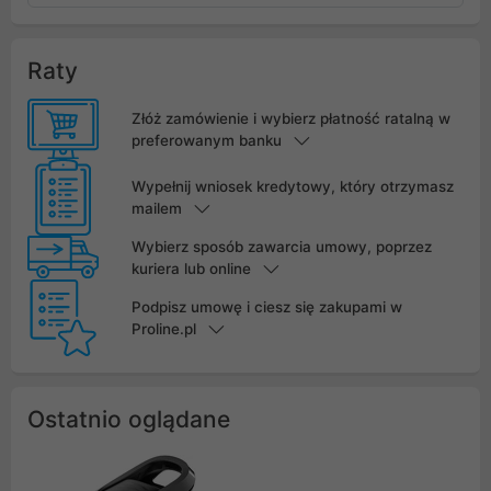
Raty
Złóż zamówienie i wybierz płatność ratalną w
preferowanym banku
Wypełnij wniosek kredytowy, który otrzymasz
mailem
Wybierz sposób zawarcia umowy, poprzez
kuriera lub online
Podpisz umowę i ciesz się zakupami w
Proline.pl
Ostatnio oglądane