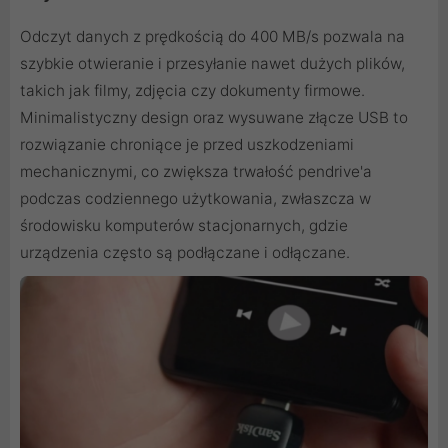
Odczyt danych z prędkością do 400 MB/s pozwala na
szybkie otwieranie i przesyłanie nawet dużych plików,
takich jak filmy, zdjęcia czy dokumenty firmowe.
Minimalistyczny design oraz wysuwane złącze USB to
rozwiązanie chroniące je przed uszkodzeniami
mechanicznymi, co zwiększa trwałość pendrive'a
podczas codziennego użytkowania, zwłaszcza w
środowisku komputerów stacjonarnych, gdzie
urządzenia często są podłączane i odłączane.