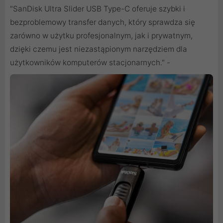
"SanDisk Ultra Slider USB Type-C oferuje szybki i
bezproblemowy transfer danych, który sprawdza się
zarówno w użytku profesjonalnym, jak i prywatnym,
dzięki czemu jest niezastąpionym narzędziem dla
użytkowników komputerów stacjonarnych." -