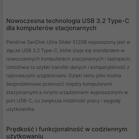
Nowoczesna technologia USB 3.2 Type-C
dla komputerów stacjonarnych
Pendrive SanDisk Ultra Slider 512GB wyposażony jest w
złącze USB 3.2 Type-C, które staje się standardem w
nowoczesnych komputerach stacjonarnych i laptopach.
Umożliwia to szybki transfer danych i kompatybilność z
najnowszymi urządzeniami. Dzięki temu pliki można
bezproblemowo przenosić między komputerami
stacjonarnymi a innymi urządzeniami wyposażonymi w
port USB-C, co zwiększa mobilność pracy i wygodę
użytkownika.
Prędkość i funkcjonalność w codziennym
użytkowaniu