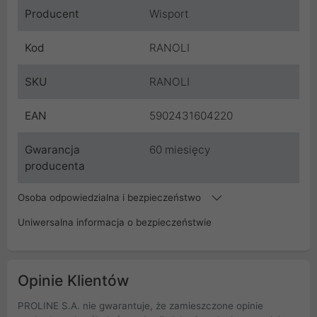
Producent
Wisport
Kod
RANOLI
SKU
RANOLI
EAN
5902431604220
Gwarancja
60 miesięcy
producenta
Osoba odpowiedzialna i bezpieczeństwo
Uniwersalna informacja o bezpieczeństwie
Opinie Klientów
PROLINE S.A. nie gwarantuje, że zamieszczone opinie