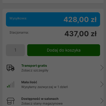
428,00 zł
Wysyłkowa:
437,00 zł
Stacjonarna:
Dodaj do koszyka
Transport gratis
Zobacz szczegóły
Mała ilość
Wysyłamy zazwyczaj w 1 dzień
Dostępność w salonach
Zobacz stany magazynowe