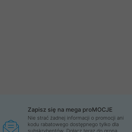
Zapisz się na mega proMOCJE
Nie strać żadnej informacji o promocji ani
kodu rabatowego dostępnego tylko dla
subskrybentów. Dołącz teraz do grona