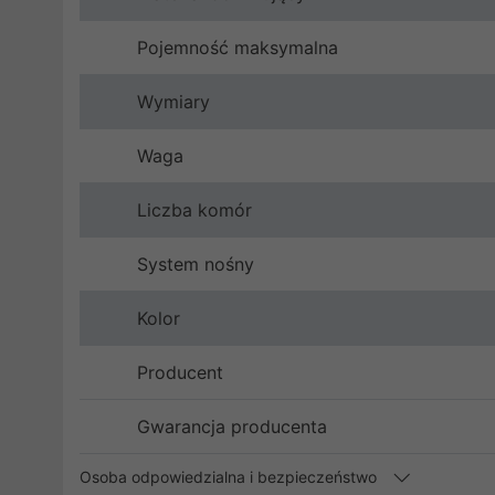
Pojemność maksymalna
Wymiary
Waga
Liczba komór
System nośny
Kolor
Producent
Gwarancja producenta
Osoba odpowiedzialna i bezpieczeństwo