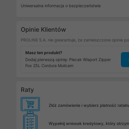
Uniwersalna informacja o bezpieczeństwie
Opinie Klientów
PROLINE S.A. nie gwarantuje, że zamieszczone opinie po
Masz ten produkt?
Dodaj pierwszą opinię: Plecak Wisport Zipper
Fox 25L Cordura Mulicam
Raty
Złóż zamówienie i wybierz płatność rata
Wypełnij wniosek kredytowy, który otrzy