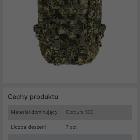
Cechy produktu
Materiał dominujący
Cordura 500
Liczba kieszeni
7 szt