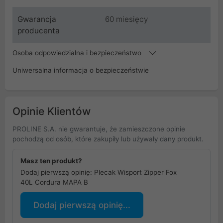
Gwarancja
60 miesięcy
producenta
Osoba odpowiedzialna i bezpieczeństwo
Uniwersalna informacja o bezpieczeństwie
Opinie Klientów
PROLINE S.A. nie gwarantuje, że zamieszczone opinie
pochodzą od osób, które zakupiły lub używały dany produkt.
Masz ten produkt?
Dodaj pierwszą opinię: Plecak Wisport Zipper Fox
40L Cordura MAPA B
Dodaj pierwszą opinię...