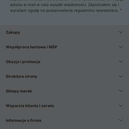
adresu e-mail w celu wysyłki wiadomości. Zapoznałem się i
wyrażam zgodę na postanowienia
regulaminu newslettera
.
Zakupy
Współpraca hurtowa i MŚP
Okazja i promocja
Struktura strony
Sklepy marek
Wsparcie klienta i serwis
Informacje o firmie