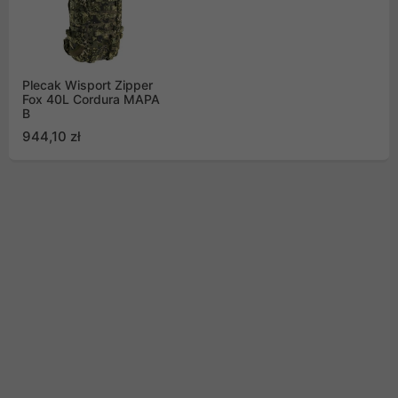
Plecak Wisport Zipper
Fox 40L Cordura MAPA
B
944,10 zł