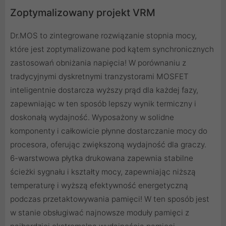
Zoptymalizowany projekt VRM
Dr.MOS to zintegrowane rozwiązanie stopnia mocy,
które jest zoptymalizowane pod kątem synchronicznych
zastosowań obniżania napięcia! W porównaniu z
tradycyjnymi dyskretnymi tranzystorami MOSFET
inteligentnie dostarcza wyższy prąd dla każdej fazy,
zapewniając w ten sposób lepszy wynik termiczny i
doskonałą wydajność. Wyposażony w solidne
komponenty i całkowicie płynne dostarczanie mocy do
procesora, oferując zwiększoną wydajność dla graczy.
6-warstwowa płytka drukowana zapewnia stabilne
ścieżki sygnału i kształty mocy, zapewniając niższą
temperaturę i wyższą efektywność energetyczną
podczas przetaktowywania pamięci! W ten sposób jest
w stanie obsługiwać najnowsze moduły pamięci z