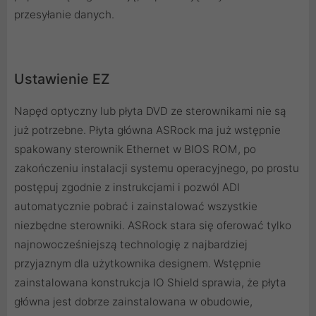
przesyłanie danych.
Ustawienie EZ
Napęd optyczny lub płyta DVD ze sterownikami nie są
już potrzebne. Płyta główna ASRock ma już wstępnie
spakowany sterownik Ethernet w BIOS ROM, po
zakończeniu instalacji systemu operacyjnego, po prostu
postępuj zgodnie z instrukcjami i pozwól ADI
automatycznie pobrać i zainstalować wszystkie
niezbędne sterowniki. ASRock stara się oferować tylko
najnowocześniejszą technologię z najbardziej
przyjaznym dla użytkownika designem. Wstępnie
zainstalowana konstrukcja IO Shield sprawia, że ​​płyta
główna jest dobrze zainstalowana w obudowie,