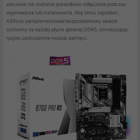
sieciowe nie zostanie prawidłowo odłączone podczas
wyjmowania lub instalowania. Aby temu zapobiec,
ASRock zaimplementował bezproblemowy obwód
ochronny na każdej płycie głównej DDR5, zmniejszając
ryzyko uszkodzenia modułu pamięci.