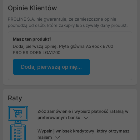
Opinie Klientów
PROLINE S.A. nie gwarantuje, że zamieszczone opinie
pochodzą od osób, które zakupiły lub używały dany produkt.
Masz ten produkt?
Dodaj pierwszą opinię: Płyta główna ASRock B760
PRO RS DDR5 LGA1700
Dodaj pierwszą opinię...
Raty
Złóż zamówienie i wybierz płatność ratalną w
preferowanym banku
Wypełnij wniosek kredytowy, który otrzymasz
mailem