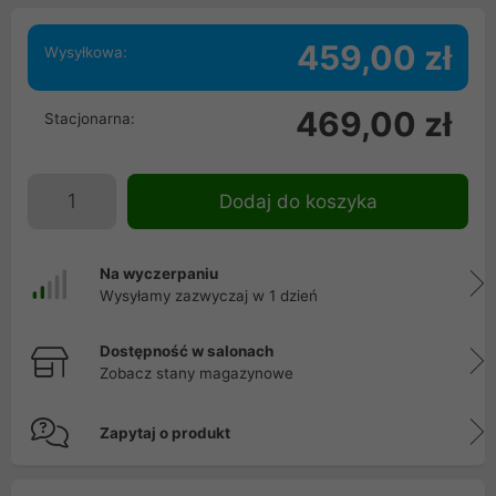
459,00 zł
Wysyłkowa:
469,00 zł
Stacjonarna:
Dodaj do koszyka
Na wyczerpaniu
Wysyłamy zazwyczaj w 1 dzień
Dostępność w salonach
Zobacz stany magazynowe
Zapytaj o produkt