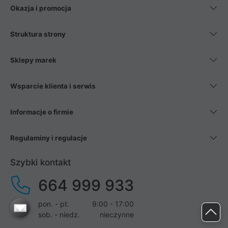
Okazja i promocja
Struktura strony
Sklepy marek
Wsparcie klienta i serwis
Informacje o firmie
Regulaminy i regulacje
Szybki kontakt
664 999 933
pon. - pt.
9:00 - 17:00
sob. - niedz.
nieczynne