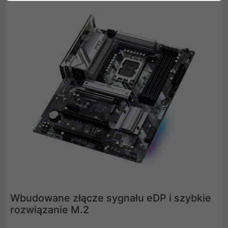
Wbudowane złącze sygnału eDP i szybkie
rozwiązanie M.2