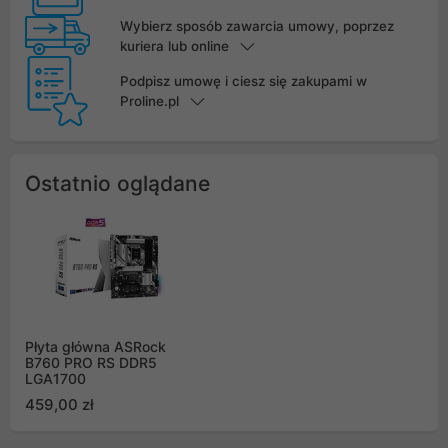
Wybierz sposób zawarcia umowy, poprzez
kuriera lub online
Podpisz umowę i ciesz się zakupami w
Proline.pl
Ostatnio oglądane
Płyta główna ASRock
B760 PRO RS DDR5
LGA1700
459,00 zł