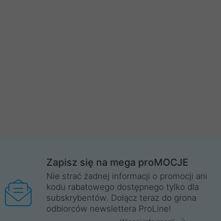
Zapisz się na mega proMOCJE
Nie strać żadnej informacji o promocji ani
kodu rabatowego dostępnego tylko dla
subskrybentów. Dołącz teraz do grona
odbiorców newslettera ProLine!