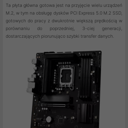
Ta płyta główna gotowa jest na przyjęcie wielu urządzeń
M.2, w tym na obsługę dysków PCI Express 5.0 M.2 SSD,
gotowych do pracy z dwukrotnie większą prędkością w
porównaniu do poprzedniej, 3-ciej generacji,
dostarczających piorunująco szybki transfer danych.