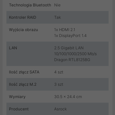
Technologia Bluetooth
Nie
Kontroler RAID
Tak
Wyjścia obrazu
1x HDMI 2.1
1x DisplayPort 1.4
LAN
2.5 Gigabit LAN
10/100/1000/2500 Mb/s
Dragon RTL8125BG
Ilość złącz SATA
4 szt
Ilość złącz M.2
3 szt
Wymiary
30.5 x 24.4 cm
Producent
Asrock