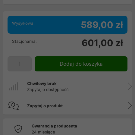
589,00 zł
Wysyłkowa:
601,00 zł
Stacjonarna:
Dodaj do koszyka
Chwilowy brak
Zapytaj o dostępność
Zapytaj o produkt
Gwarancja producenta
24 miesiące