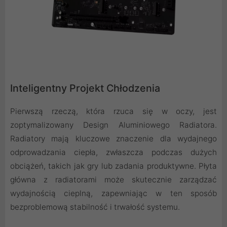
Inteligentny Projekt Chłodzenia
Pierwszą rzeczą, która rzuca się w oczy, jest
zoptymalizowany Design Aluminiowego Radiatora.
Radiatory mają kluczowe znaczenie dla wydajnego
odprowadzania ciepła, zwłaszcza podczas dużych
obciążeń, takich jak gry lub zadania produktywne. Płyta
główna z radiatorami może skutecznie zarządzać
wydajnością cieplną, zapewniając w ten sposób
bezproblemową stabilność i trwałość systemu.