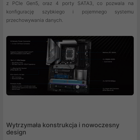
z PCIe Gen5, oraz 4 porty SATA3, co pozwala na
konfigurację szybkiego i pojemnego systemu
przechowywania danych.
Wytrzymała konstrukcja i nowoczesny
design