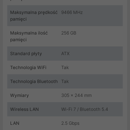
Maksymalna prędkość
9466 MHz
pamięci
Maksymalna ilość
256 GB
pamięci
Standard płyty
ATX
Technologia WiFi
Tak
Technologia Bluetooth
Tak
Wymiary
305 x 244 mm
Wireless LAN
Wi-Fi 7 / Bluetooth 5.4
LAN
2.5 Gbps