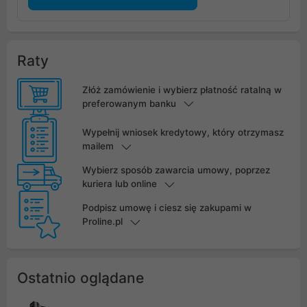
Raty
Złóż zamówienie i wybierz płatność ratalną w
preferowanym banku
Wypełnij wniosek kredytowy, który otrzymasz
mailem
Wybierz sposób zawarcia umowy, poprzez
kuriera lub online
Podpisz umowę i ciesz się zakupami w
Proline.pl
Ostatnio oglądane