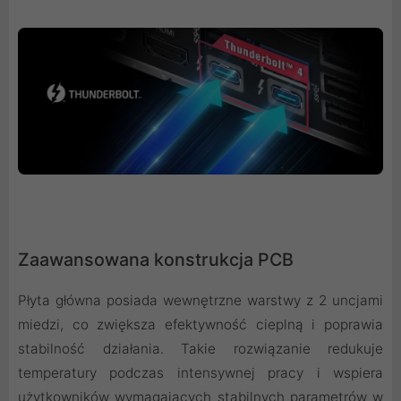
Zaawansowana konstrukcja PCB
Płyta główna posiada wewnętrzne warstwy z 2 uncjami
miedzi, co zwiększa efektywność cieplną i poprawia
stabilność działania. Takie rozwiązanie redukuje
temperatury podczas intensywnej pracy i wspiera
użytkowników wymagających stabilnych parametrów w