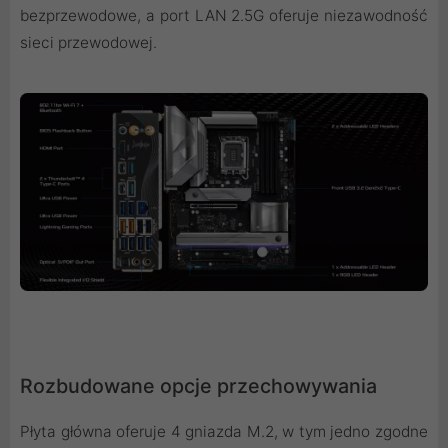
bezprzewodowe, a port LAN 2.5G oferuje niezawodność
sieci przewodowej.
Rozbudowane opcje przechowywania
Płyta główna oferuje 4 gniazda M.2, w tym jedno zgodne