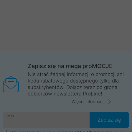
Zapisz się na mega proMOCJE
Nie strać żadnej informacji o promocji ani
kodu rabatowego dostępnego tylko dla
subskrybentów. Dołącz teraz do grona
odbiorców newslettera ProLine!
Więcej informacji
Email
Zapisz się