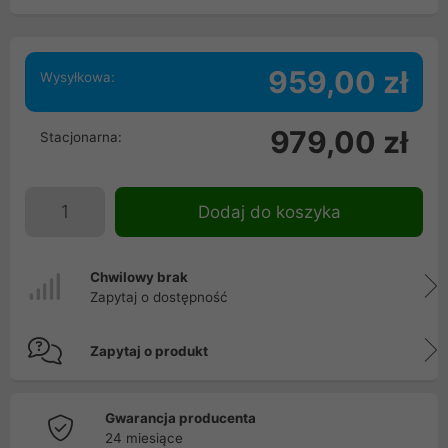
959,00 zł
Wysyłkowa:
979,00 zł
Stacjonarna:
Dodaj do koszyka
Chwilowy brak
Zapytaj o dostępność
Zapytaj o produkt
Gwarancja producenta
24 miesiące