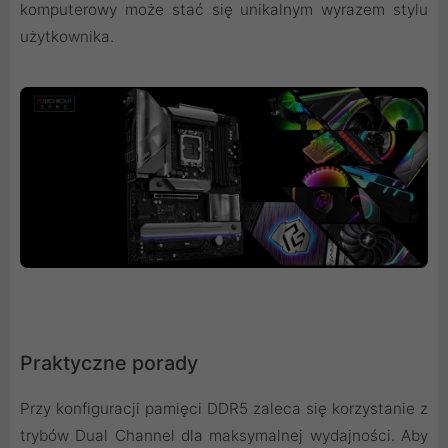
komputerowy może stać się unikalnym wyrazem stylu
użytkownika.
Praktyczne porady
Przy konfiguracji pamięci DDR5 zaleca się korzystanie z
trybów Dual Channel dla maksymalnej wydajności. Aby