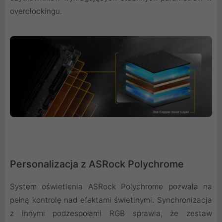
overclockingu.
Personalizacja z ASRock Polychrome
System oświetlenia ASRock Polychrome pozwala na
pełną kontrolę nad efektami świetlnymi. Synchronizacja
z innymi podzespołami RGB sprawia, że zestaw